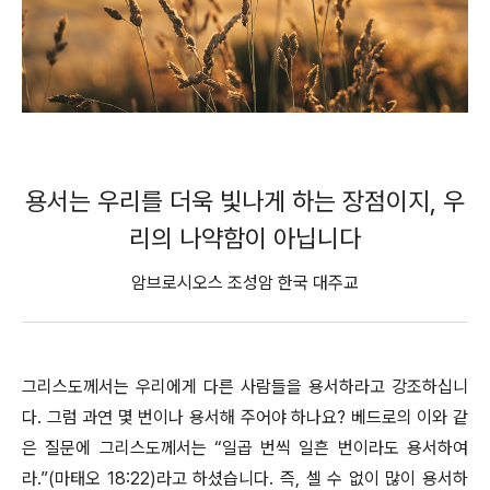
용서는 우리를 더욱 빛나게 하는 장점이지, 우
리의 나약함이 아닙니다
암브로시오스 조성암 한국 대주교
그리스도께서는 우리에게 다른 사람들을 용서하라고 강조하십니
다. 그럼 과연 몇 번이나 용서해 주어야 하나요? 베드로의 이와 같
은 질문에 그리스도께서는 “일곱 번씩 일흔 번이라도 용서하여
라.”(마태오 18:22)라고 하셨습니다. 즉, 셀 수 없이 많이 용서하