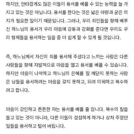
하지만, 안타깝게도 많은 이들이 용서를 베풀 수 있는 능력을 늘 가
지고 있는 것은 아닙니다. 용서를 한다는 것은 넓은 아량과 굳은 의
지가 필요한 일이기 때문입니다. 그러나, 우리 죄인들을 향해 베푸
신 하느님의 용서가 우리 마음에 감동과 감화를 준다면 우리도 우
리 형제들을 용서하는 일을 좀 더 쉽게 할 수 있게 될 것입니다.
즉, 하느님께서 자신의 죄를 용서해 주셨다고 느끼는 사람은 다른
사람들을 향해 자발적으로 마음을 열고 용서를 베풀 수 있습니다.
하지만 마음이 나약하고 하느님의 은혜를 잘 깨닫지 못하는 사람
은 남들을 용서하려는 마음을 갖지 못하고, 되려 미워하고 복수하
려고 합니다.
마음이 강인하고 튼튼한 자는 용서를 베풀 줄 압니다. 복수의 칼을
들고 있는 것이 아니라, 다른 이들이 섭섭하게 하거나 상처 주었던
일들을 용서하고 털어 버립니다.