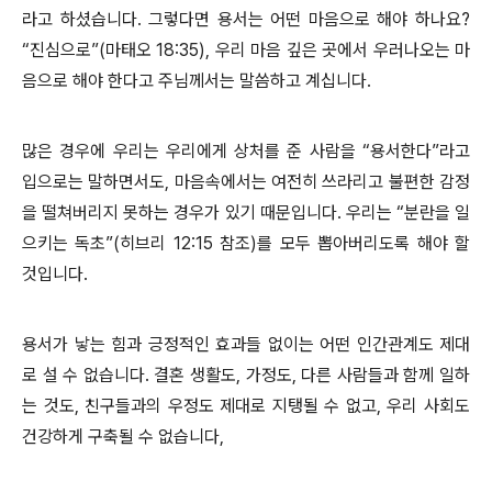
라고 하셨습니다. 그렇다면 용서는 어떤 마음으로 해야 하나요?
“진심으로”(마태오 18:35), 우리 마음 깊은 곳에서 우러나오는 마
음으로 해야 한다고 주님께서는 말씀하고 계십니다.
많은 경우에 우리는 우리에게 상처를 준 사람을 “용서한다”라고
입으로는 말하면서도, 마음속에서는 여전히 쓰라리고 불편한 감정
을 떨쳐버리지 못하는 경우가 있기 때문입니다. 우리는 “분란을 일
으키는 독초”(히브리 12:15 참조)를 모두 뽑아버리도록 해야 할
것입니다.
용서가 낳는 힘과 긍정적인 효과들 없이는 어떤 인간관계도 제대
로 설 수 없습니다. 결혼 생활도, 가정도, 다른 사람들과 함께 일하
는 것도, 친구들과의 우정도 제대로 지탱될 수 없고, 우리 사회도
건강하게 구축될 수 없습니다,