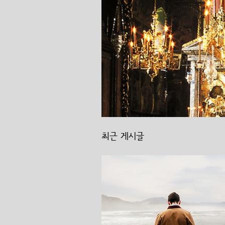
최근 게시글