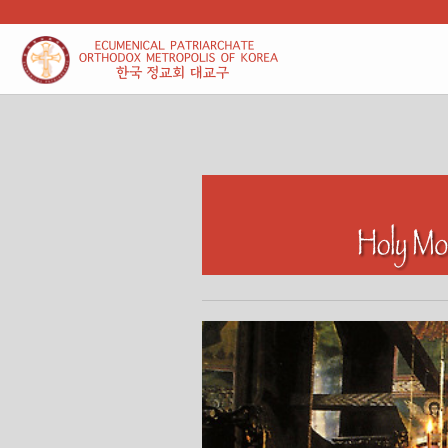
본문 바로가기