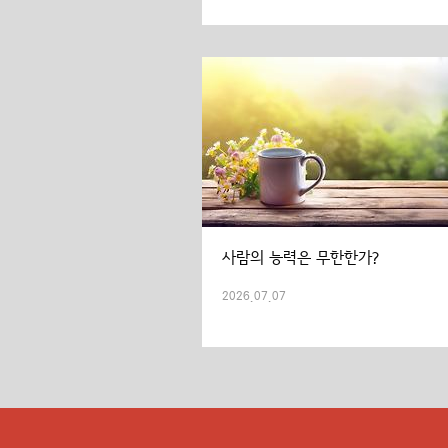
사람의 능력은 무한한가?
2026.07.07