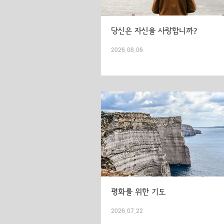
당신은 자신을 사랑합니까?
2026.08.06
평화를 위한 기도
2026.07.22