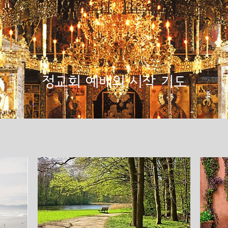
정교회 예배의 시작 기도