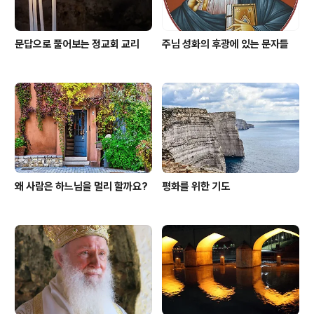
문답으로 풀어보는 정교회 교리
주님 성화의 후광에 있는 문자들
왜 사람은 하느님을 멀리 할까요?
평화를 위한 기도