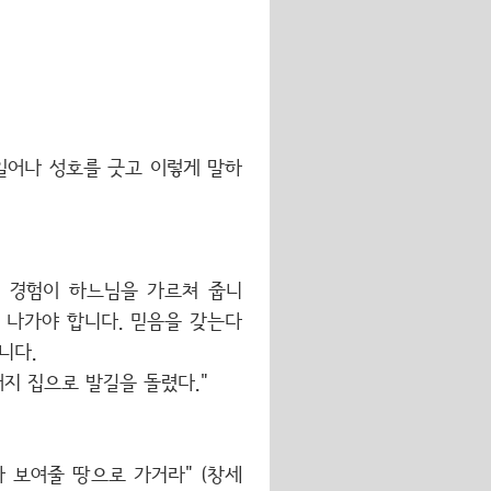
일어나 성호를 긋고 이렇게 말하
 경험이 하느님을 가르쳐 줍니
 나가야 합니다. 믿음을 갖는다
니다.
버지 집으로 발길을 돌렸다."
 보여줄 땅으로 가거라" (창세