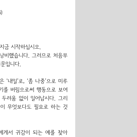
)
 지금 시작하십시오.
 낭비했습니다. 그러므로 처음부
때문입니다.
‘내일’로, ‘좀 나중’으로 미루
자기를 버림으로써 행동으로 보여
 두려움 없이 일어납시다. 그리
분이 무엇보다도 필요로 하는 것
에게서 귀감이 되는 예를 찾아