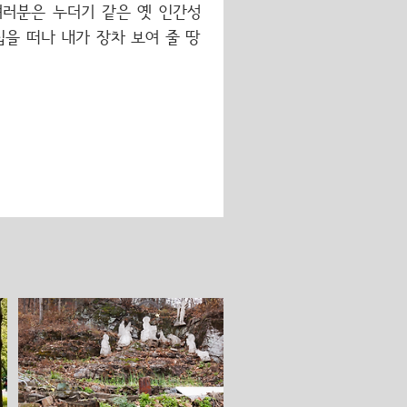
 여러분은 누더기 같은 옛 인간성
을 떠나 내가 장차 보여 줄 땅