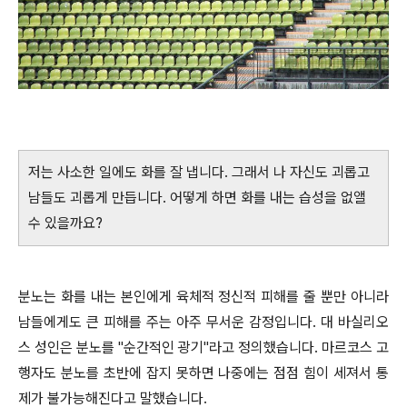
저는 사소한 일에도 화를 잘 냅니다. 그래서 나 자신도 괴롭고
남들도 괴롭게 만듭니다. 어떻게 하면 화를 내는 습성을 없앨
수 있을까요?
분노는 화를 내는 본인에게 육체적 정신적 피해를 줄 뿐만 아니라
남들에게도 큰 피해를 주는 아주 무서운 감정입니다. 대 바실리오
스 성인은 분노를 "순간적인 광기"라고 정의했습니다. 마르코스 고
행자도 분노를 초반에 잡지 못하면 나중에는 점점 힘이 세져서 통
제가 불가능해진다고 말했습니다.