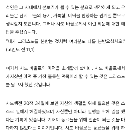
성인은 그 시대에서 본보기가 될 수 있는 분으로 생각하게 되고 우
리들은 단지 그들의 용기, 거룩함, 미덕을 찬양하는 관계일 뿐으로
생각할지 모릅니다. 그러나 사도 바울로께서 이런 의문에 대한 해
답을 주셨습니다.
“내가 그리스도를 본받는 것처럼 여러분도 나를 본받으십시오."
(고린토 전 11,1)
여기서 사도 바울로의 미덕을 소개할까 합니다. 사도 바울로께서
가지셨던 미덕 중 가장 훌륭한 덕목이라 할 수 있는 것은 그리스도
를 닮고자 했던 것입니다.
사도행전 20장 34절에 보면 자신의 생활을 위해 필요한 것은 스
스로 일해서 해결하였으며 자신뿐만 아니라 일행을 위해 일을 했
다는 기록이 있습니다. 기꺼이 동료들을 위해 일꾼이 되는 것을 마
다하지 않았다는 이야기입니다. 사도 바울로는 동료들을 위해 하