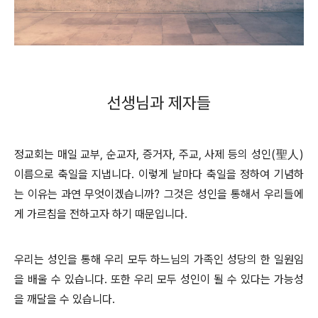
선생님과 제자들
정교회는 매일 교부, 순교자, 증거자, 주교, 사제 등의 성인(聖人)
이름으로 축일을 지냅니다. 이렇게 날마다 축일을 정하여 기념하
는 이유는 과연 무엇이겠습니까? 그것은 성인을 통해서 우리들에
게 가르침을 전하고자 하기 때문입니다.
우리는 성인을 통해 우리 모두 하느님의 가족인 성당의 한 일원임
을 배울 수 있습니다. 또한 우리 모두 성인이 될 수 있다는 가능성
을 깨달을 수 있습니다.