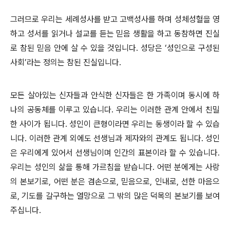
그러므로 우리는 세례성사를 받고 고백성사를 하며 성체성혈을 영
하고 성서를 읽거나 설교를 듣는 믿음 생활을 하고 동참하면 진실
로 참된 믿음 안에 살 수 있을 것입니다. 성당은 ‘성인으로 구성된
사회’라는 정의는 참된 진실입니다.
모든 살아있는 신자들과 안식한 신자들은 한 가족이며 동시에 하
나의 공동체를 이루고 있습니다. 우리는 이러한 관계 안에서 친밀
한 사이가 됩니다. 성인이 큰형이라면 우리는 동생이라 할 수 있습
니다. 이러한 관계 외에도 선생님과 제자와의 관계도 됩니다. 성인
은 우리에게 있어서 선생님이며 인간의 표본이라 할 수 있습니다.
우리는 성인의 삶을 통해 가르침을 받습니다. 어떤 분에게는 사랑
의 본보기로, 어떤 분은 겸손으로, 믿음으로, 인내로, 선한 마음으
로, 기도를 갈구하는 열망으로 그 밖의 많은 덕목의 본보기를 보여
주십니다.