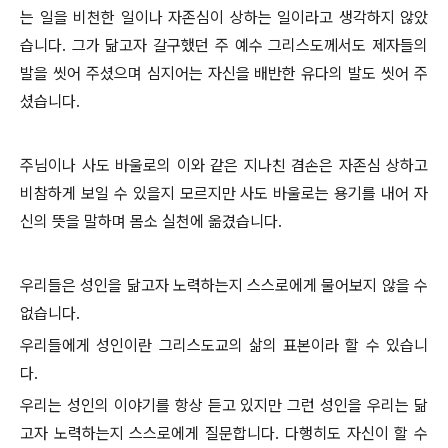
는 일을 비천한 일이나 자존심이 상하는 일이라고 생각하지 않았
습니다. 그가 닮고자 갈구했던 주 예수 그리스도께서도 제자들의
발을 씻어 주셨으며 심지어는 자신을 배반한 유다의 발도 씻어 주
셨습니다.
주님이나 사도 바울로의 이와 같은 지나친 겸손은 자존심 상하고
비참하게 보일 수 있을지 모르지만 사도 바울로는 용기를 내어 자
신의 뜻을 말하며 몸소 실천에 옮겼습니다.
우리들은 성인을 닮고자 노력하는지 스스로에게 물어보지 않을 수
없습니다.
우리들에게 성인이란 그리스도교의 삶의 표본이라 할 수 있습니
다.
우리는 성인의 이야기를 항상 듣고 있지만 그런 성인을 우리는 닮
고자 노력하는지 스스로에게 질문합니다. 다행히도 자신이 할 수