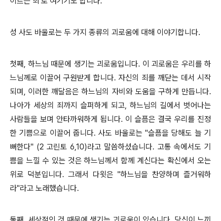
이르는 죄'로 여기기도 합니다.
성 사도 바울로는 두 가지 종류의 괴로움에 대해 이야기합니다.
첫째, 하느님 때문에 생기는 괴로움입니다. 이 괴로움은 우리를 하
느님께로 이끌어 구원받게 합니다. 자신의 죄를 깨닫는 데서 시작
되며, 이러한 깨달음은 하느님의 자비와 도움을 구하게 만듭니다.
나아가 세상의 죄까지 슬퍼하게 되고, 하느님의 길에서 벗어나는
사람들을 보며 안타까워하게 됩니다. 이 슬픔은 결국 우리를 진정
한 기쁨으로 이끌어 줍니다. 사도 바울로는 "슬픔을 당해도 늘 기
뻐한다" (2 고린토 6,10)라고 말씀하셨습니다. 고통 속에서도 기
쁨을 느낄 수 있는 것은 하느님께서 함께 계신다는 확신에서 오는
위로 덕분입니다. 그래서 다윗은 "하느님을 찬양하며 즐거워하
라"라고 노래했습니다.
둘째, 세상적인 것 때문에 생기는 괴로움이 있습니다. 당신이 느끼