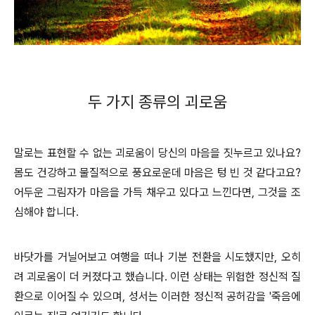
두 가지 종류의 괴로움
말로는 표현할 수 없는 괴로움이 당신의 마음을 짓누르고 있나요?
몸도 건강하고 물질적으로 풍요로운데 마음은 텅 빈 것 같다고요?
어두운 그림자가 마음을 가득 채우고 있다고 느낀다면, 그것을 조
심해야 합니다.
바닷가를 거닐어보고 여행을 떠나 기분 전환을 시도했지만, 오히
려 괴로움이 더 커졌다고 했습니다. 이런 상태는 위험한 정신적 질
환으로 이어질 수 있으며, 성서는 이러한 정신적 공허감을 '죽음에