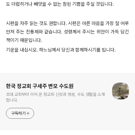
도 더럽히거나 빼앗을 수 없는 참된 기쁨을 주실 것입니다.
시편을 자주 읽는 것도 권합니다. 시편은 아픈 마음을 가장 잘 어루
만져 주는 진통제와 같습니다. 성령께서 주시는 위안이 가득 담긴
책이기 때문입니다.
기운을 내십시오. 하느님께서 당신과 함께하시기를 빕니다.
로그 정보
한국 정교회 구세주 변모 수도원
초대 교회부터 이어 온 정교회 신앙과 영성, 수도 생활을 소개
합니다.
구독하기