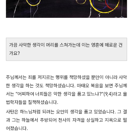
가끔 사악한 생각이 머리를 스쳐가는데 이는 영혼에 해로운 건
가요?
주님께서는 죄를 저지르는 행위를 책망하셨을 뿐만이 아니라 사악
한 생각을 하는 것도 책망하셨습니다. 마태오 복음을 보면 주님께
서는 "어찌하여 너희들은 악한 생각을 품고 있느냐?"(9,4)라고 율
법학자들을 질책하셨습니다.
사탄은 하느님처럼 되려는 오만의 생각을 품고 있었습니다. 그 결
과 그는 하늘에서 추방되어 천사의 자격을 상실하고 지옥으로 떨
어졌습니다.