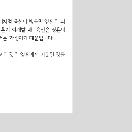
이처럼 육신이 병들면 영혼은 괴
혼이 회개할 때, 육신은 영혼의
러운 과정이기 때문입니다.
등 모든 것은 영혼에서 비롯된 것들