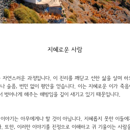
지혜로운 사람
는 자연스러운 과정입니다. 이 진리를 깨닫고 선한 삶을 살며 
나 슬픔, 번민 없이 평안을 얻습니다. 이는 지혜로운 이가 죽음
서 벗어나게 해주는 해방임을 깊이 새기고 있기 때문입니다.
 이야기는 아무에게나 할 것이 아닙니다. 지혜롭지 못한 이들
. 또한, 이러한 이야기를 진정으로 이해하고 귀 기울이는 사람