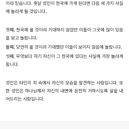
이라 믿습니다. 훗날 성인이 천국에 가게 된다면 다음 세 가지 사실
에 놀라게 될 것입니다.
첫째, 천국에 올 것이라 기대하지 않았던 이들이 그곳에 많이 있음
을 보고 놀랍니다.
둘째, 당연히 올 것이라 기대했던 이들이 보이지 않음에 놀랍니다.
셋째, 무엇보다 자기 자신이 그 천국에 있다는 사실에 가장 놀라게
됩니다.
성인은 타인의 죄 속에서 자신의 모습을 발견하는 사람입니다. 또
한 성인은 하나님께서 자신의 내면에 온전히 거하시도록 삶을 내
어드리는 사람입니다.
로그 정보