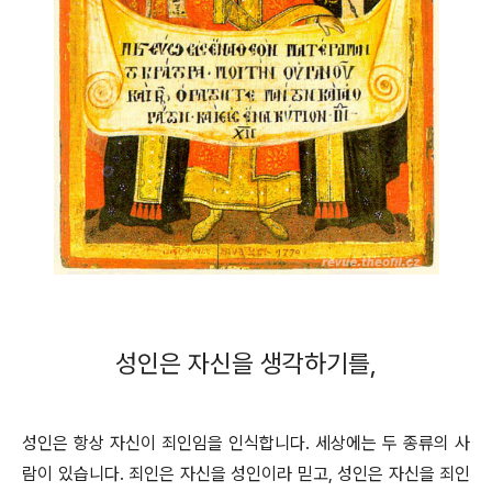
성인은 자신을 생각하기를,
성인은 항상 자신이 죄인임을 인식합니다. 세상에는 두 종류의 사
람이 있습니다. 죄인은 자신을 성인이라 믿고, 성인은 자신을 죄인