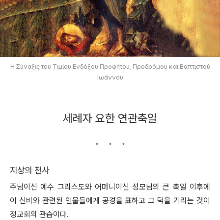
Η Σύναξις του Τιμίου Ενδόξου Προφήτου, Προδρόμου και Βαπτιστού
Ιωάννου
세례자 요한 연관축일
지상의 천사
주님이신 예수 그리스도와 어머니이신 성모님의 큰 축일 이후에
이 신비와 관련된 인물들에게 공경을 표하고 그 덕을 기리는 것이
정교회의 관습이다.