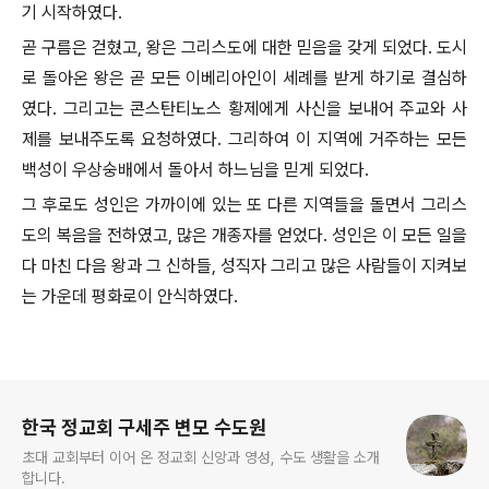
기 시작하였다.
곧 구름은 걷혔고, 왕은 그리스도에 대한 믿음을 갖게 되었다. 도시
로 돌아온 왕은 곧 모든 이베리아인이 세례를 받게 하기로 결심하
였다. 그리고는 콘스탄티노스 황제에게 사신을 보내어 주교와 사
제를 보내주도록 요청하였다. 그리하여 이 지역에 거주하는 모든
백성이 우상숭배에서 돌아서 하느님을 믿게 되었다.
그 후로도 성인은 가까이에 있는 또 다른 지역들을 돌면서 그리스
도의 복음을 전하였고, 많은 개종자를 얻었다. 성인은 이 모든 일을
다 마친 다음 왕과 그 신하들, 성직자 그리고 많은 사람들이 지켜보
는 가운데 평화로이 안식하였다.
로그 정보
한국 정교회 구세주 변모 수도원
초대 교회부터 이어 온 정교회 신앙과 영성, 수도 생활을 소개
합니다.