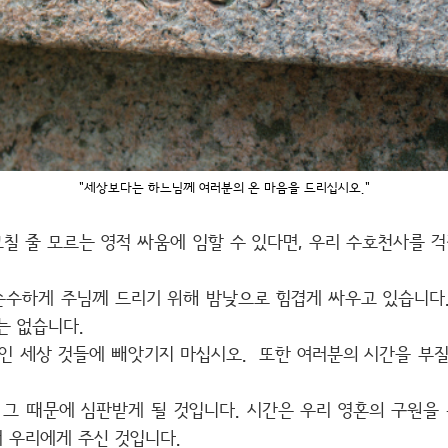
"세상보다는 하느님께 여러분의 온 마음을 드리십시오."
칠 줄 모르는 영적 싸움에 임할 수 있다면, 우리 수호천사를 
순수하게 주님께 드리기 위해 밤낮으로 힘겹게 싸우고 있습니다
는 없습니다.
인 세상 것들에 빼앗기지 마십시오.
또한 여러분의 시간을 부
 그 때문에 심판받게 될 것입니다.
시간은 우리 영혼의 구원을
 우리에게 주신 것입니다.