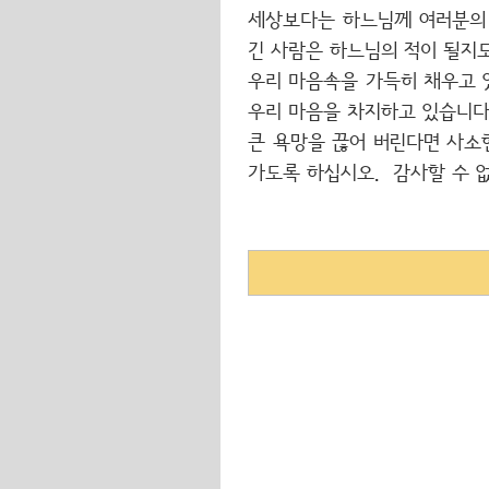
세상보다는 하느님께 여러분의 
긴 사람은 하느님의 적이 될지
우리 마음속을 가득히 채우고 
우리 마음을 차지하고 있습니다
큰 욕망을 끊어 버린다면 사소
가도록 하십시오.
감사할 수 없