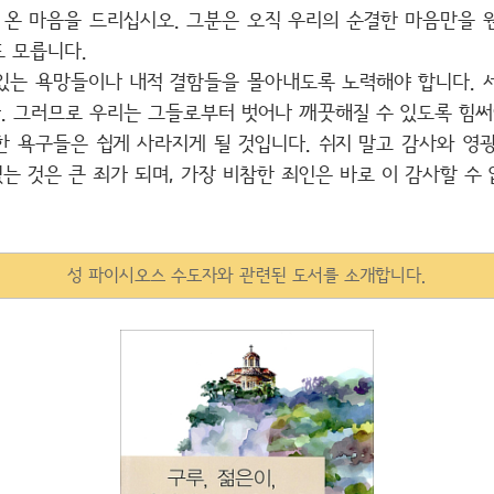
온 마음을 드리십시오.
그분은 오직 우리의 순결한 마음만을 
도 모릅니다.
있는 욕망들이나 내적 결함들을 몰아내도록 노력해야 합니다.
. 그러므로 우리는 그들로부터 벗어나 깨끗해질 수 있도록 힘써
한 욕구들은 쉽게 사라지게 될 것입니다.
쉬지 말고 감사와 영
는 것은 큰 죄가 되며, 가장 비참한 죄인은 바로 이 감사할 수
성 파이시오스 수도자와 관련된 도서를 소개합니다.