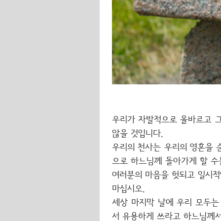
우리가 자발적으로 올바르고 그
않을 것입니다.
우리의 천사는 우리의 영혼을 
으로 하느님께 돌아가게 할 수
여러분의 마음을 헛되고 일시적
마십시오.
세상 마지막 날에 우리 모두는
서 유용하게 쓰라고 하느님께서