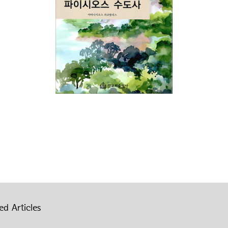
ed Articles