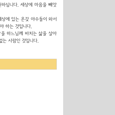
원하십니다.
세상에 마음을 빼앗
세상에 있는 온갖 야수들이 와서
야 하는 것입니다.
광을 하느님께 바치는 삶을 살아
 없는 사람인 것입니다.