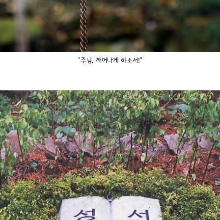
"주님, 깨어나게 하소서!"