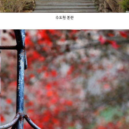
수도원 본관