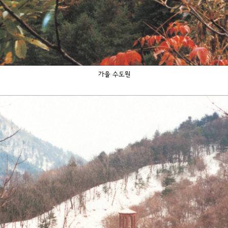
가을 수도원