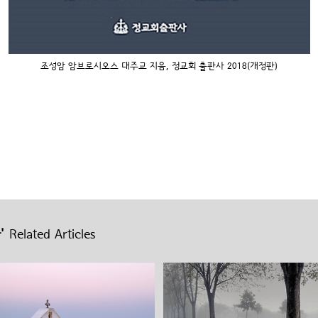
조성암 암브로시오스 대주교 지음, 정교회 출판사 2018(개정판)
'
Related Articles