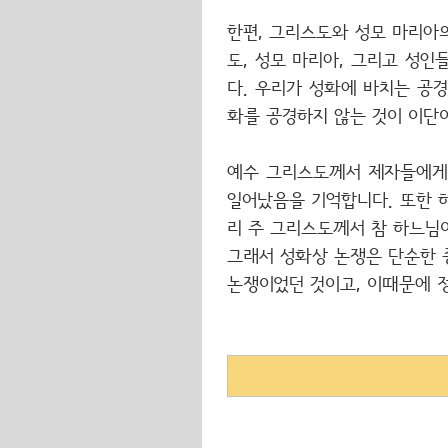
한편, 그리스도와 성모 마리아
도, 성모 마리아, 그리고 성
다. 우리가 성화에 바치는 공
화를 공경하지 않는 것이 이단
예수 그리스도께서 제자들에게 
일어났음을 기억합니다. 또한 
리 주 그리스도께서 참 하느님
그래서 성화상 논쟁은 단순한 
논쟁이었던 것이고, 이때문에 