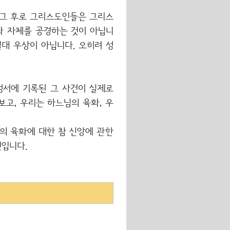
 그 후로 그리스도인들은 그리스
화 자체를 공경하는 것이 아닙니
대 우상이 아닙니다. 오히려 성
성서에 기록된 그 사건이 실제로
고, 우리는 하느님의 육화, 우
의 육화에 대한 참 신앙에 관한
것입니다.