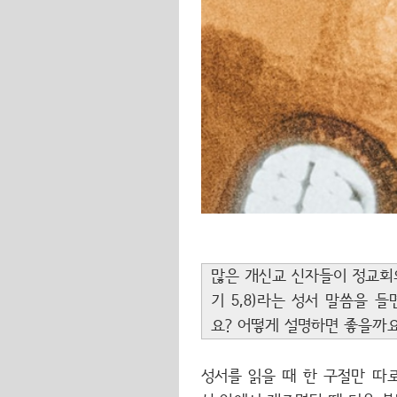
많은 개신교 신자들이 정교회의
기 5,8)라는 성서 말씀을
요? 어떻게 설명하면 좋을까요
성서를 읽을 때 한 구절만 따로