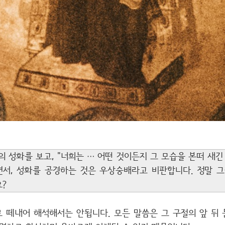
 성화를 보고, "너희는 … 어떤 것이든지 그 모습을 본떠 새긴 
 들면서, 성화를 공경하는 것은 우상숭배라고 비판합니다. 정말 
?
 떼내어 해석해서는 안됩니다. 모든 말씀은 그 구절의 앞 뒤 