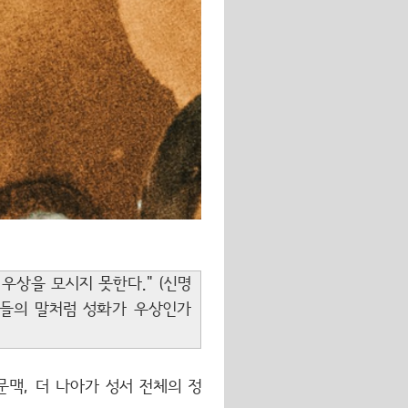
우상을 모시지 못한다." (신명
그들의 말처럼 성화가 우상인가
문맥, 더 나아가 성서 전체의 정