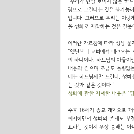
"우리가 만일 보이지 않는 하
림으로 그린다는 것은 불가능하
입니다. 그러므로 우리는 이렇
을 성화로 제작하는 것은 잘못이
이러한 가르침에 따라 성상 문
"옛날부터 교회에서 내려오는 모
의 하나이다. 하느님의 아들이
내용과 같으며 조금도 틀림없는
배는 하느님께만 드린다. 성화
는 것과 같은 것이다."
성화에 관한 자세한 내용은 '영
주후 16세기 종교 개혁으로 개
폐지하면서 성화의 존재도 부정
표하는 것이지 우상 숭배는 아