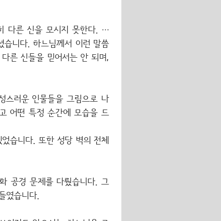
 다른 신을 모시지 못한다. …
하셨습니다. 하느님께서 이런 말씀
 다른 신들을 믿어서는 안 되며,
 성스러운 인물들을 그림으로 나
고 어떤 특정 순간에 모습을 드
었습니다. 또한 성당 벽의 전체
성화 공경 문제를 다뤘습니다. 그
들였습니다.