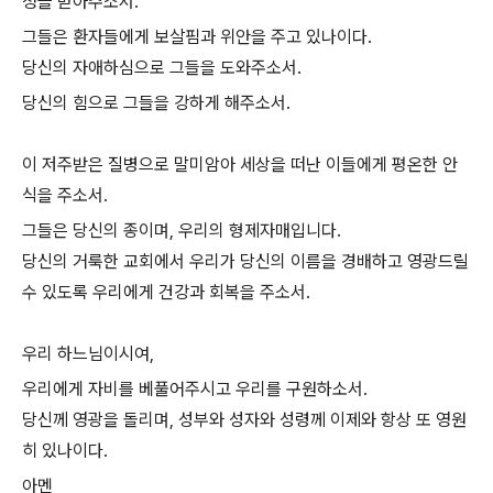
청을 받아주소서.
그들은 환자들에게 보살핌과 위안을 주고 있나이다.
당신의 자애하심으로 그들을 도와주소서.
당신의 힘으로 그들을 강하게 해주소서.
이 저주받은 질병으로 말미암아 세상을 떠난 이들에게 평온한 안
식을 주소서.
그들은 당신의 종이며, 우리의 형제자매입니다.
당신의 거룩한 교회에서 우리가 당신의 이름을 경배하고 영광드릴
수 있도록 우리에게 건강과 회복을 주소서.
우리 하느님이시여,
우리에게 자비를 베풀어주시고 우리를 구원하소서.
당신께 영광을 돌리며, 성부와 성자와 성령께 이제와 항상 또 영원
히 있나이다.
아멘