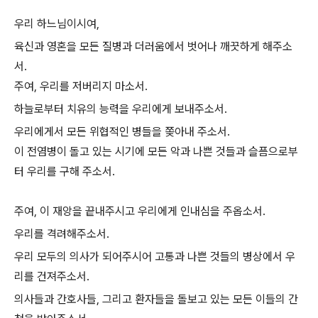
우리 하느님이시여,
육신과 영혼을 모든 질병과 더러움에서 벗어나 깨끗하게 해주소
서.
주여, 우리를 저버리지 마소서.
하늘로부터 치유의 능력을 우리에게 보내주소서.
우리에게서 모든 위협적인 병들을 쫒아내 주소서.
이 전염병이 돌고 있는 시기에 모든 악과 나쁜 것들과 슬픔으로부
터 우리를 구해 주소서.
주여, 이 재앙을 끝내주시고 우리에게 인내심을 주옵소서.
우리를 격려해주소서.
우리 모두의 의사가 되어주시어 고통과 나쁜 것들의 병상에서 우
리를 건져주소서.
의사들과 간호사들, 그리고 환자들을 돌보고 있는 모든 이들의 간