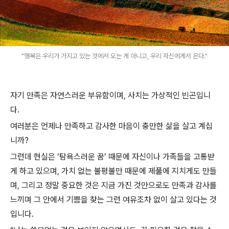
"행복은 우리가 가지고 있는 것에서 오는 게 아니고, 우리 자신에게서 온다."
자기 만족은 자연스러운 부유함이며, 사치는 가상적인 빈곤입니
다.
여러분은 언제나 만족하고 감사한 마음이 충만한 삶을 살고 계십
니까?
그런데 현실은 ‘탐욕스러운 꿈’ 때문에 자신이나 가족들을 고통받
게 하고 있으며, 가치 없는 불평불만 때문에 제풀에 지치게도 만들
며, 그리고 정말 중요한 것은 지금 가진 것만으로도 만족과 감사를
느끼며 그 안에서 기쁨을 찾는 그런 여유조차 없이 살고 있다는 것
입니다.