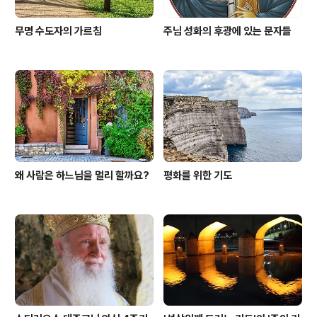
무명 수도자의 가르침
주님 성화의 후광에 있는 문자들
왜 사람은 하느님을 멀리 할까요?
평화를 위한 기도