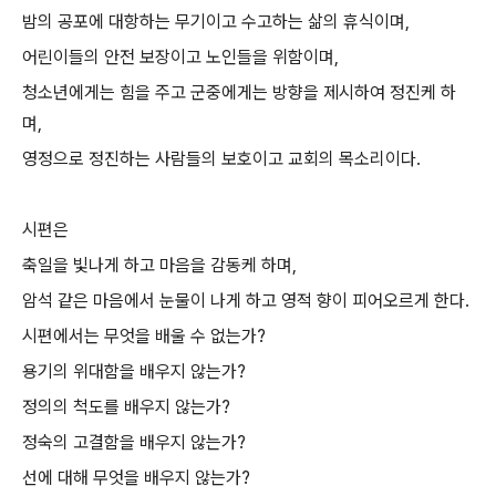
밤의 공포에 대항하는 무기이고 수고하는 삶의 휴식이며,
어린이들의 안전 보장이고 노인들을 위함이며,
청소년에게는 힘을 주고 군중에게는 방향을 제시하여 정진케 하
며,
영정으로 정진하는 사람들의 보호이고 교회의 목소리이다.
시편은
축일을 빛나게 하고 마음을 감동케 하며,
암석 같은 마음에서 눈물이 나게 하고 영적 향이 피어오르게 한다.
시편에서는 무엇을 배울 수 없는가?
용기의 위대함을 배우지 않는가?
정의의 척도를 배우지 않는가?
정숙의 고결함을 배우지 않는가?
선에 대해 무엇을 배우지 않는가?