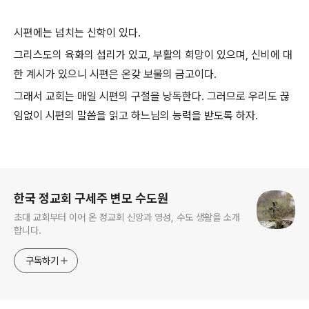
시편에는 넘치는 신학이 있다.
그리스도의 육화의 섭리가 있고, 부활의 희망이 있으며, 신비에 대
한 계시가 있으니 시편은 온갖 보물의 금고이다.
그래서 교회는 매일 시편의 구절을 낭독한다. 그러므로 우리도 끊
임없이 시편의 말씀을 읽고 하느님의 능력을 받도록 하자.
로그 정보
한국 정교회 구세주 변모 수도원
초대 교회부터 이어 온 정교회 신앙과 영성, 수도 생활을 소개
합니다.
구독하기