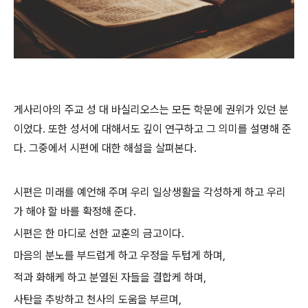
게사리아의 주교 성 대 바실리오스는 모든 학문에 권위가 있던 분
이었다. 또한 성서에 대해서도 깊이 연구하고 그 의미를 설명해 준
다. 그중에서 시편에 대한 해설을 살펴본다.
시편은 미래를 예언해 주며 우리 일상생활을 각성하게 하고 우리
가 해야 할 바를 확정해 준다.
시편은 한 마디로 선한 교훈의 금고이다.
마음의 분노를 부드럽게 하고 우정을 두텁게 하며,
적과 화해케 하고 분열된 자들을 결합케 하며,
사탄을 추방하고 천사의 도움을 부르며,