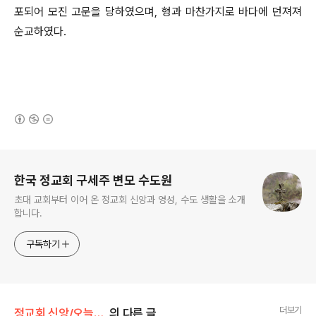
포되어 모진 고문을 당하였으며, 형과 마찬가지로 바다에 던져져
순교하였다.
(새창열림)
로그 정보
한국 정교회 구세주 변모 수도원
초대 교회부터 이어 온 정교회 신앙과 영성, 수도 생활을 소개
합니다.
구독하기
더보기
정교회 신앙/오늘의 축일
의 다른 글