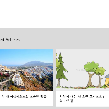
ed Articles
성 대 바실리오스의 소중한 말씀
사랑에 대한 성 요한 크리소스톰
의 가르침