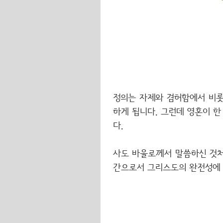
정의는 자제와 겸허함에서 비롯
하게 됩니다. 그런데 영혼이 
다.
사도 바울로께서 말씀하신 것처
간으로서 그리스도의 완전성에 도