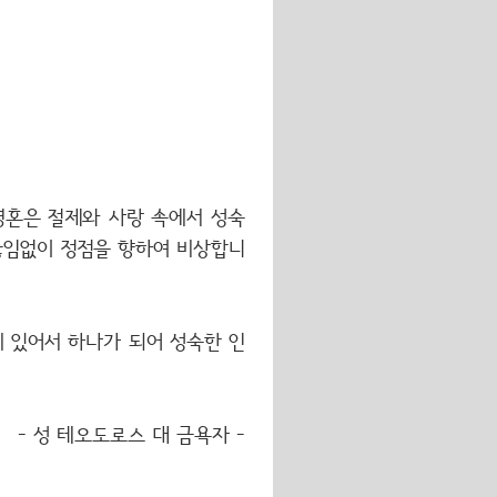
영혼은 절제와 사랑 속에서 성숙
끊임없이 정점을 향하여 비상합니
 있어서 하나가 되어 성숙한 인
- 성 테오도로스 대 금욕자 -