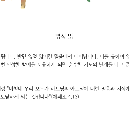
영적 앎
됩니다. 반면 영적 앎이란 믿음에서 태어납니다. 이를 통하여 
한 번 신성한 박애를 포용하게 되면 순수한 기도의 날개를 타고 
럼 "마침내 우리 모두가 하느님의 아드님에 대한 믿음과 지식에
달하게 되는 것입니다"(에페소 4,13)