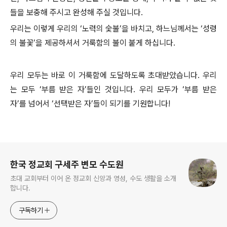
들을 보충해 주시고 완성해 주실 것입니다.
우리는 이렇게 우리의 ‘노력의 숯불’을 바치고, 하느님께서는 ‘성령
의 불꽃’을 제공하셔서 거룩함의 불이 붙게 하십니다.
우리 모두는 바로 이 거룩함에 도달하도록 초대받았습니다. 우리
는 모두 ‘부름 받은 자’들인 것입니다. 우리 모두가 ‘부름 받은
자’를 넘어서 ‘선택받은 자’들이 되기를 기원합니다!
로그 정보
한국 정교회 구세주 변모 수도원
초대 교회부터 이어 온 정교회 신앙과 영성, 수도 생활을 소개
합니다.
구독하기