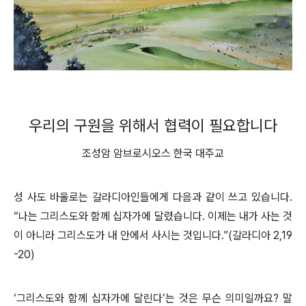
우리의 구원을 위해서 협력이 필요합니다
조성암 암브로시오스 한국 대주교
성 사도 바울로는 갈라디아인들에게 다음과 같이 쓰고 있습니다.
“나는 그리스도와 함께 십자가에 달렸습니다. 이제는 내가 사는 것
이 아니라 그리스도가 내 안에서 사시는 것입니다.”(갈라디아 2,19
-20)
‘그리스도와 함께 십자가에 달린다’는 것은 무슨 의미일까요? 말