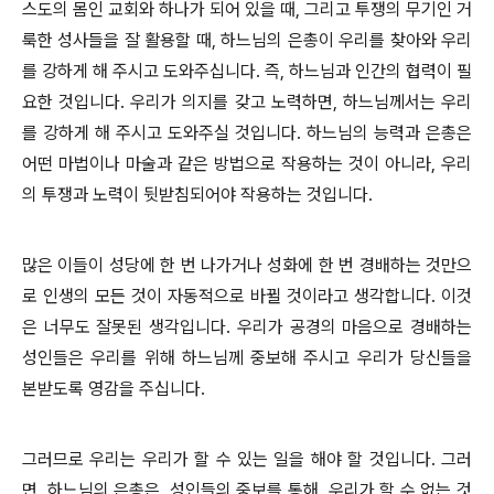
스도의 몸인 교회와 하나가 되어 있을 때, 그리고 투쟁의 무기인 거
룩한 성사들을 잘 활용할 때, 하느님의 은총이 우리를 찾아와 우리
를 강하게 해 주시고 도와주십니다. 즉, 하느님과 인간의 협력이 필
요한 것입니다. 우리가 의지를 갖고 노력하면, 하느님께서는 우리
를 강하게 해 주시고 도와주실 것입니다. 하느님의 능력과 은총은
어떤 마법이나 마술과 같은 방법으로 작용하는 것이 아니라, 우리
의 투쟁과 노력이 뒷받침되어야 작용하는 것입니다.
많은 이들이 성당에 한 번 나가거나 성화에 한 번 경배하는 것만으
로 인생의 모든 것이 자동적으로 바뀔 것이라고 생각합니다. 이것
은 너무도 잘못된 생각입니다. 우리가 공경의 마음으로 경배하는
성인들은 우리를 위해 하느님께 중보해 주시고 우리가 당신들을
본받도록 영감을 주십니다.
그러므로 우리는 우리가 할 수 있는 일을 해야 할 것입니다. 그러
면, 하느님의 은총은, 성인들의 중보를 통해, 우리가 할 수 없는 것