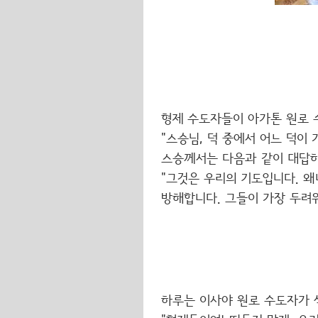
형제 수도자들이 아가톤 원로 
"스승님, 덕 중에서 어느 덕이
스승께서는 다음과 같이 대답하
"그것은 우리의 기도입니다. 
방해합니다. 그들이 가장 두려
하루는 이사야 원로 수도자가 