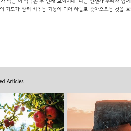
리가 먹는 이 식탁은 두 번째 교회이네. 나는 언젠가 우리와 함
그의 기도가 환히 비추는 기둥이 되어 하늘로 솟아오르는 것을 
ed Articles