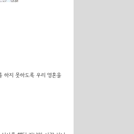
를 하지 못하도록 우리 영혼을