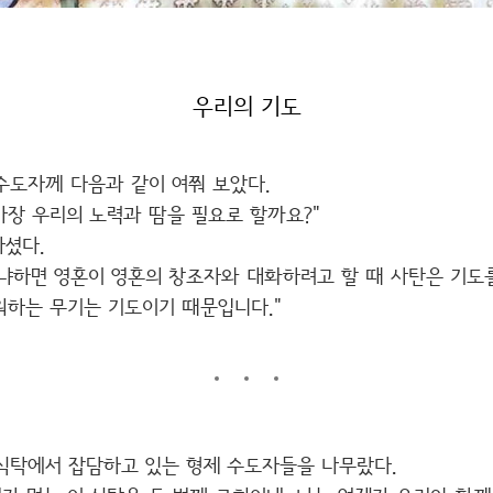
우리의 기도
수도자께 다음과 같이 여쭤 보았다.
 가장 우리의 노력과 땀을 필요로 할까요?"
셨다.
왜냐하면 영혼이 영혼의 창조자와 대화하려고 할 때 사탄은 기도
워하는 무기는 기도이기 때문입니다."
식탁에서 잡담하고 있는 형제 수도자들을 나무랐다.