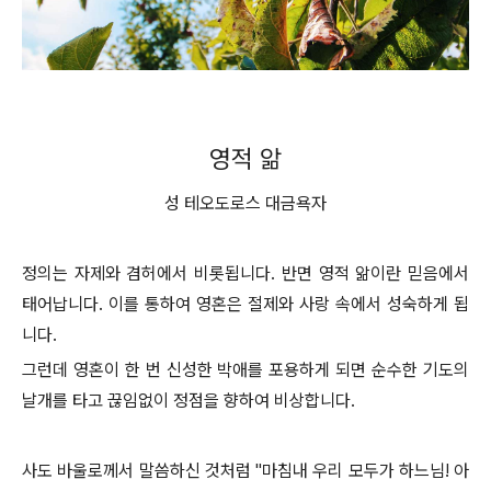
영적 앎
성 테오도로스 대금욕자
정의는 자제와 겸허에서 비롯됩니다. 반면 영적 앎이란 믿음에서
태어납니다. 이를 통하여 영혼은 절제와 사랑 속에서 성숙하게 됩
니다.
그런데 영혼이 한 번 신성한 박애를 포용하게 되면 순수한 기도의
날개를 타고 끊임없이 정점을 향하여 비상합니다.
사도 바울로께서 말씀하신 것처럼 "마침내 우리 모두가 하느님! 아