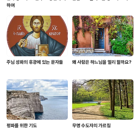
하여
주님 성화의 후광에 있는 문자들
왜 사람은 하느님을 멀리 할까요?
평화를 위한 기도
무명 수도자의 가르침