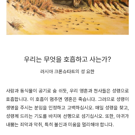
우리는 무엇을 호흡하고 사는가?
러시아 크론슈타트의 성 요한
사람과 동식물이 공기로 숨 쉬듯, 우리 영혼과 천사들은 성령으로
호흡합니다. 이 호흡이 멈추면 영혼은 죽습니다. 그러므로 성령이
생명을 주시는 분임을 인정하고 고백하십시오. 매일 성령을 찾고,
성령께 드리는 기도를 바치며 선행으로 섬기십시오. 또한, 마귀가
내뿜는 죄악과 악취, 특히 불신과 미움을 멀리해야 합니다.