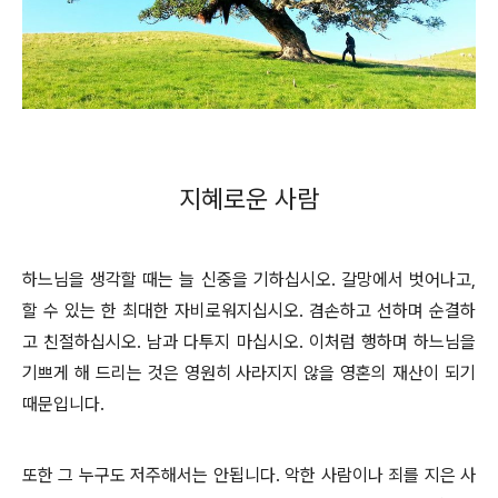
지혜로운 사람
하느님을 생각할 때는 늘 신중을 기하십시오. 갈망에서 벗어나고,
할 수 있는 한 최대한 자비로워지십시오. 겸손하고 선하며 순결하
고 친절하십시오. 남과 다투지 마십시오. 이처럼 행하며 하느님을
기쁘게 해 드리는 것은 영원히 사라지지 않을 영혼의 재산이 되기
때문입니다.
또한 그 누구도 저주해서는 안됩니다. 악한 사람이나 죄를 지은 사