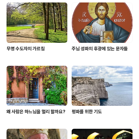
무명 수도자의 가르침
주님 성화의 후광에 있는 문자들
왜 사람은 하느님을 멀리 할까요?
평화를 위한 기도