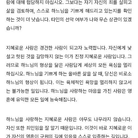
람에 대해 험담하지 마십시오. 그보다는 자기 자신의 죄를 살피고
삶을 검토하며, 스스로 하느님을 기쁘게 해드리고 있는지를 확인
하는 것이 더 낫습니다. 타인의 선악 여부가 나와 무슨 상관이 있겠
습니까?
지혜로운 사람은 경건한 사람이 되고자 노력합니다. 자신에게 낯
설고 헛된 것을 갈망하지 않는 이가 진정 지혜로운 사람입니다. 그
러므로 하느님의 형상을 닮은 사람답게 세상의 모든 욕심을 멀리
하십시오. 하느님을 기쁘게 하는 올바른 삶을 살 때, 당신은 비로소
하느님의 형상이 됩니다. 이는 육체적인 욕망을 멀리하지 않고서
는 불가능한 일입니다. 하느님을 사랑하는 마음을 가진 사람은 영
혼에 유익한 모든 일에 능숙해집니다.
하느님을 사랑하는 지혜로운 사람은 아무도 나무라지 않습니다.
자신 또한 죄인임을 잘 알기 때문입니다. 이것이 바로 지혜로운 이
가 자신의 영혼이 구원의 길에 있음을 스스로 입증하는 길입니다.