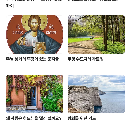
하여
주님 성화의 후광에 있는 문자들
무명 수도자의 가르침
왜 사람은 하느님을 멀리 할까요?
평화를 위한 기도