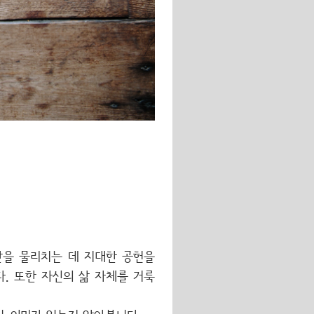
단을 물리치는 데 지대한 공헌을
. 또한 자신의 삶 자체를 거룩