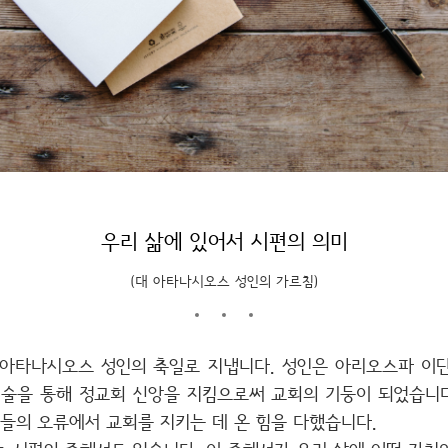
우리 삶에 있어서 시편의 의미
(대 아타나시오스 성인의 가르침)
대 아타나시오스 성인의 축일로 지냅니다. 성인은 아리오스파 이
저술을 통해 정교회 신앙을 지킴으로써 교회의 기둥이 되었습니다
단들의 오류에서 교회를 지키는 데 온 힘을 다했습니다.