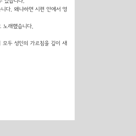
수 있습니다.
니다. 왜냐하면 시편 안에서 영
고 노래했습니다.
 모두 성인의 가르침을 깊이 새