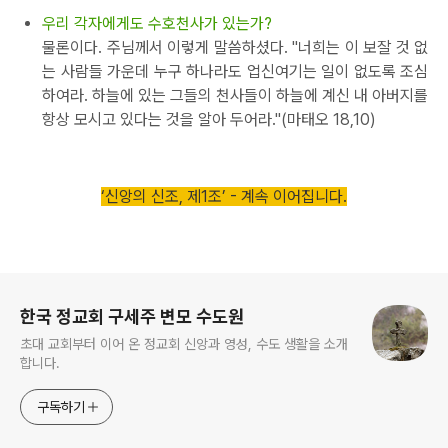
우리 각자에게도 수호천사가 있는가?
물론이다. 주님께서 이렇게 말씀하셨다. "너희는 이 보잘 것 없
는 사람들 가운데 누구 하나라도 업신여기는 일이 없도록 조심
하여라. 하늘에 있는 그들의 천사들이 하늘에 계신 내 아버지를
항상 모시고 있다는 것을 알아 두어라."(마태오 18,10)
‘신앙의 신조, 제1조’ - 계속 이어집니다.
로그 정보
한국 정교회 구세주 변모 수도원
초대 교회부터 이어 온 정교회 신앙과 영성, 수도 생활을 소개
합니다.
구독하기