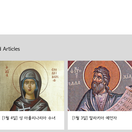
 Articles
[1월 4일] 성 아폴리나리아 수녀
[1월 3일] 말라키아 예언자