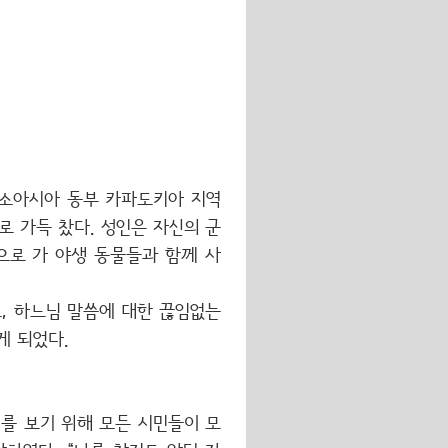
. 소아시아 동부 카파도키아 지역
 가득 찼다. 성인은 자신의 군
으로 가 야생 동물들과 함께 사
, 하느님 말씀에 대한 끊임없는
게 되었다.
기를 보기 위해 모든 시민들이 모