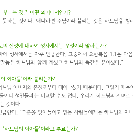
 부르는 것은 어떤 의미에서인가?
 뜻하는 것이다. 왜냐하면 주님이라 불리는 것은 하느님을 칭
도의 신성에 대하여 성서에서는 무엇이라 말하는가?
여 성서에서는 자주 언급한다. 그중에서 요한복음 1,1은 다음
 말씀은 하느님과 함께 계셨고 하느님과 똑같은 분이셨다."
님의 외아들'이라 불리는가?
하느님 아버지의 본질로부터 태어나셨기 때문이다. 그렇기 때문
사들이나 성인들과는 비교할 수도 없다. 우리가 하느님의 자녀로
는 것이다.
 언급한다. "그분을 맞아들이고 믿는 사람들에게는 하느님의 자녀
 '하느님의 외아들'이라고 부르는가?