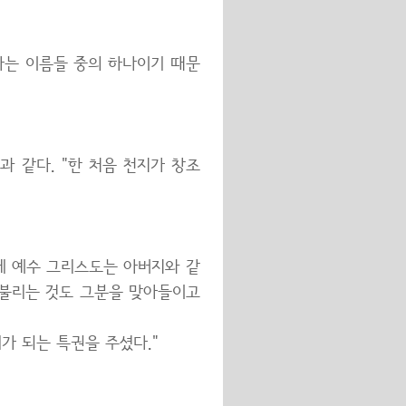
하는 이름들 중의 하나이기 때문
과 같다. "한 처음 천지가 창조
에 예수 그리스도는 아버지와 같
 불리는 것도 그분을 맞아들이고
가 되는 특권을 주셨다."