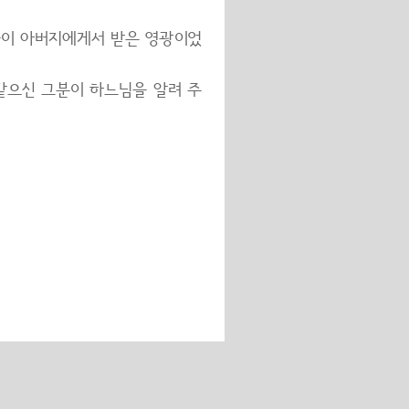
들이 아버지에게서 받은 영광이었
같으신 그분이 하느님을 알려 주