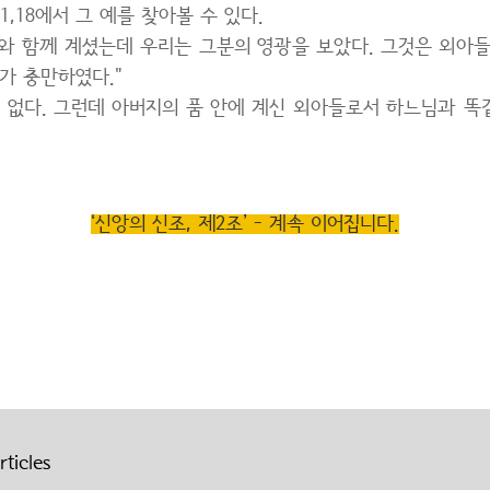
1,18에서 그 예를 찾아볼 수 있다.
리와 함께 계셨는데 우리는 그분의 영광을 보았다. 그것은 외아
가 충만하였다."
 없다. 그런데 아버지의 품 안에 계신 외아들로서 하느님과 똑
‘신앙의 신조, 제2조’ - 계속 이어집니다.
ticles