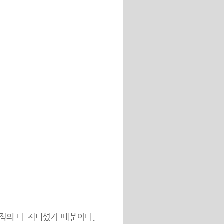
직의 다 지니셨기 때문이다.