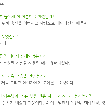
조)
 아들에게 이 이름이 주어졌는가?
 위해 육신을 취하시고 사람으로 태어나셨기 때문이다.
 무엇인가?
이다.
이름은 어디서 유래되었는가?
로 축성된 기름을 사용한 데서 유래되었다.
만이 기름 부음을 받았는가?
사제들 그리고 예언자에게 붙여졌던 호칭이다.
 예수님이 '기름 부음 받은 자' 그리스도라 불리는가?
 은사가 내렸기 때문이다. 즉 예수님께서 예언직, 대사제직, 왕