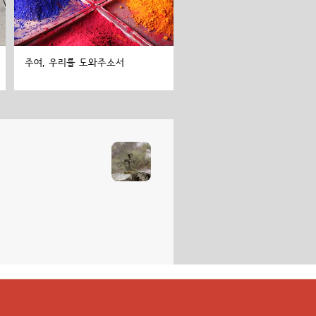
주여, 우리를 도와주소서