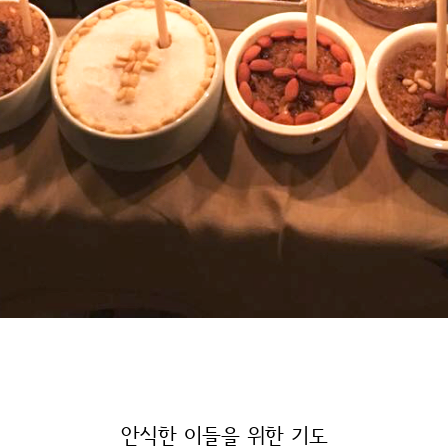
안식한 이들을 위한 기도