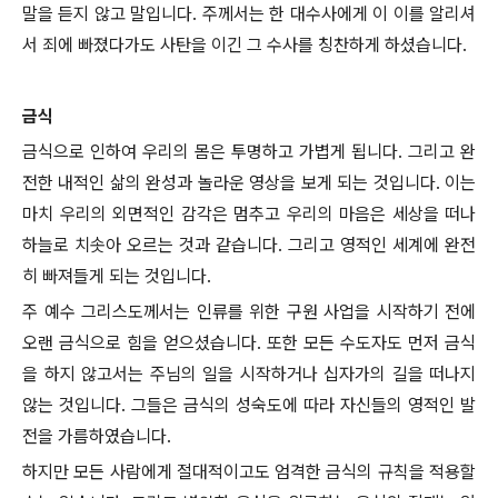
말을 듣지 않고 말입니다. 주께서는 한 대수사에게 이 이를 알리셔
서 죄에 빠졌다가도 사탄을 이긴 그 수사를 칭찬하게 하셨습니다.
금식
금식으로 인하여 우리의 몸은 투명하고 가볍게 됩니다. 그리고 완
전한 내적인 삶의 완성과 놀라운 영상을 보게 되는 것입니다. 이는
마치 우리의 외면적인 감각은 멈추고 우리의 마음은 세상을 떠나
하늘로 치솟아 오르는 것과 같습니다. 그리고 영적인 세계에 완전
히 빠져들게 되는 것입니다.
주 예수 그리스도께서는 인류를 위한 구원 사업을 시작하기 전에
오랜 금식으로 힘을 얻으셨습니다. 또한 모든 수도자도 먼저 금식
을 하지 않고서는 주님의 일을 시작하거나 십자가의 길을 떠나지
않는 것입니다. 그들은 금식의 성숙도에 따라 자신들의 영적인 발
전을 가름하였습니다.
하지만 모든 사람에게 절대적이고도 엄격한 금식의 규칙을 적용할