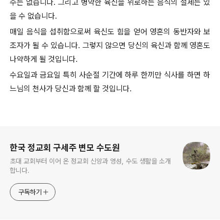
수는 없습니다. 그리고 병약한 육신을 위로하는 음식의 절제는 있
을 수 없습니다.
매일 음식을 섭취함으로써 육신도 힘을 얻어 영혼의 동반자와 보
조자가 될 수 있습니다. 그렇지 않으면 당신의 육신과 함께 영혼도
나약하게 될 것입니다.
수요일과 금요일 특히 사순절 기간에 하루 한끼만 식사를 하면 하
느님의 천사가 당신과 함께 할 것입니다.
로그 정보
한국 정교회 구세주 변모 수도원
초대 교회부터 이어 온 정교회 신앙과 영성, 수도 생활을 소개
합니다.
구독하기