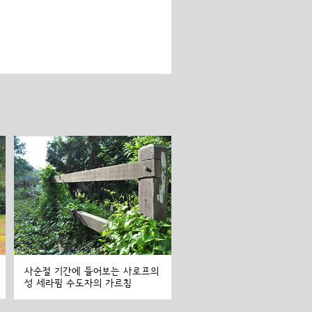
사순절 기간에 들어보는 사로프의
성 세라핌 수도자의 가르침