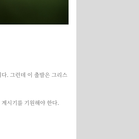
다. 그런데 이 출발은 그리스
 계시기를 기원해야 한다.