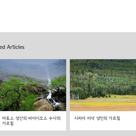
ed Articles
아토스 성산의 바이시오스 수사의
시리아 이삭 성인의 가르침
가르침