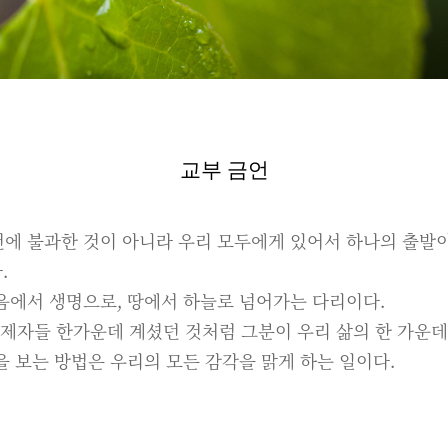
교부 금언
에 불과한 것이 아니라 우리 모두에게 있어서 하나의 출발이
.
음에서 생명으로, 땅에서 하늘로 넘어가는 다리이다.
제자들 한가운데 계셨던 것처럼 그분이 우리 삶의 한 가운데
을 보는 방법은 우리의 모든 감각을 맑게 하는 일이다.