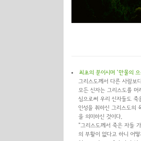
최초의 분이시며 '만물의 으
그리스도께서 다른 사람보다
모든 신자는 그리스도를 머
심으로써 우리 신자들도 죽음
인성을 취하신 그리스도의 육
을 의미하신 것이다.
"그리스도께서 죽은 자들 
의 부활이 없다고 하니 어떻