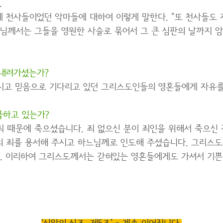
.
 천사들이었던 악마들에 대하여 이렇게 말한다. "또 천사들도 
님께서는 그들을 영원한 사슬로 묶어서 그 큰 심판의 날까지 암
내려가셨는가?
시고 믿음으로 기다리고 있던 그리스도인들의 영혼들에게 자유를
급하고 있는가?
 때문에 죽으셨습니다. 죄 없으신 분이 죄인을 위해서 죽으신
의 죄를 용서해 주시고 하느님께로 인도해 주셨습니다. 그리스
. 이리하여 그리스도께서는 갇혀있는 영혼들에게도 가셔서 기쁜 