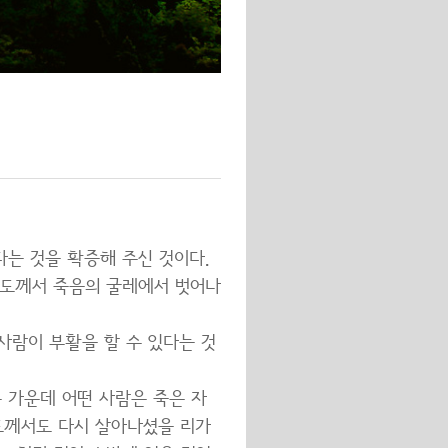
는 것을 확증해 주신 것이다.
스도께서 죽음의 굴레에서 벗어나
사람이 부활을 할 수 있다는 것
 가운데 어떤 사람은 죽은 자
도께서도 다시 살아나셨을 리가