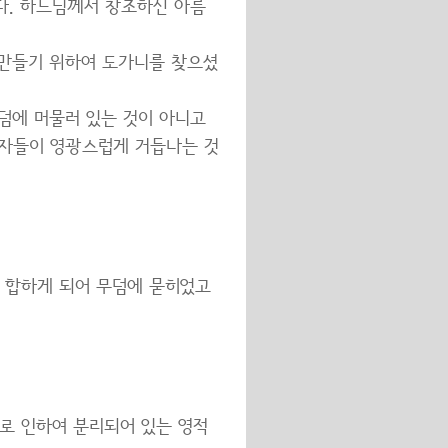
다. 하느님께서 창조하신 아름
 만들기 위하여 도가니를 찾으셨
덤에 머물러 있는 것이 아니고
 자들이 영광스럽게 거듭나는 것
 합하게 되어 무덤에 묻히었고
로 인하여 분리되어 있는 영적