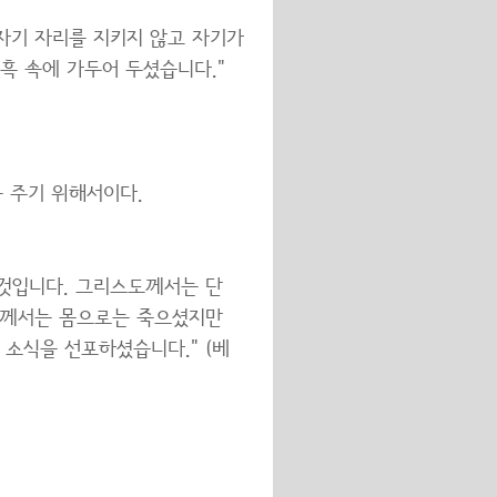
자기 자리를 지키지 않고 자기가
흑 속에 가두어 두셨습니다."
 주기 위해서이다.
 것입니다. 그리스도께서는 단
도께서는 몸으로는 죽으셨지만
소식을 선포하셨습니다." (베