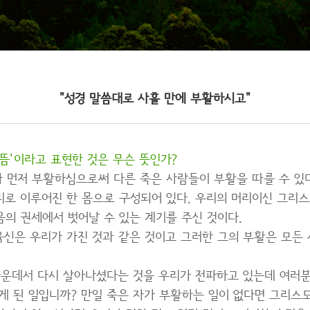
"성경 말씀대로 사흘 만에 부활하시고"
뜸'이라고 표현한 것은 무슨 뜻인가?
 먼저 부활하심으로써 다른 죽은 사람들이 부활을 따를 수 있다
리로 이루어진 한 몸으로 구성되어 있다. 우리의 머리이신 그리
의 권세에서 벗어날 수 있는 계기를 주신 것이다.
신은 우리가 가진 것과 같은 것이고 그러한 그의 부활은 모든 
가운데서 다시 살아나셨다는 것을 우리가 전파하고 있는데 여러분
게 된 일입니까? 만일 죽은 자가 부활하는 일이 없다면 그리스