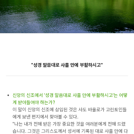
"성경 말씀대로 사흘 만에 부활하시고"
신앙의 신조에서 '성경 말씀대로 사흘 만에 부활하시고'는 어떻
게 받아들여야 하는가?
이 말이 신앙의 신조에 삽입된 것은 사도 바울로가 고린토인들
에게 보낸 편지에서 찾아볼 수 있다.
"나는 내가 전해 받은 가장 중요한 것을 여러분에게 전해 드렸
습니다. 그것은 그리스도께서 성서에 기록된 대로 사흘 만에 다