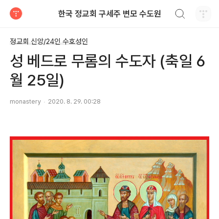
검색하기
한국 정교회 구세주 변모 수도원
티스토리
정교회 신앙/24인 수호성인
성 베드로 무롬의 수도자 (축일 6
월 25일)
monastery
2020. 8. 29. 00:28