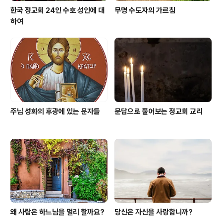
한국 정교회 24인 수호 성인에 대
무명 수도자의 가르침
하여
주님 성화의 후광에 있는 문자들
문답으로 풀어보는 정교회 교리
왜 사람은 하느님을 멀리 할까요?
당신은 자신을 사랑합니까?