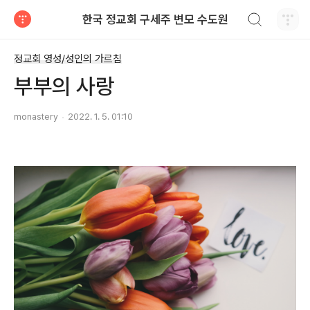
검색하기
한국 정교회 구세주 변모 수도원
티스토리
정교회 영성/성인의 가르침
부부의 사랑
monastery
2022. 1. 5. 01:10