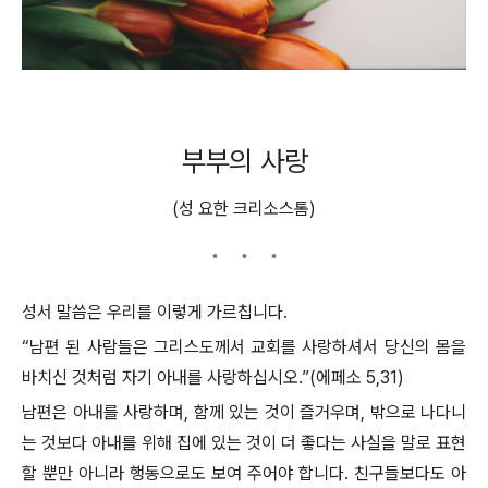
부부의 사랑
(성 요한 크리소스톰)
성서 말씀은 우리를 이렇게 가르칩니다.
“남편 된 사람들은 그리스도께서 교회를 사랑하셔서 당신의 몸을
바치신 것처럼 자기 아내를 사랑하십시오.”(에페소 5,31)
남편은 아내를 사랑하며, 함께 있는 것이 즐거우며, 밖으로 나다니
는 것보다 아내를 위해 집에 있는 것이 더 좋다는 사실을 말로 표현
할 뿐만 아니라 행동으로도 보여 주어야 합니다. 친구들보다도 아