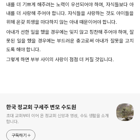
내를 더 기쁘게 해주려는 노력이 우선되어야 하며, 자식들보다 아
내를 더 사랑해 주어야 합니다. 자식들을 사랑하는 것도 아이들을
위해 온갖 희생을 마다하지 않는 아내 때문이어야 합니다.
아내가 선한 일을 했을 경우에는 잊지 않고 칭찬해 주어야 하며, 잘
못된 일을 했을 경우에는 부드러운 충고로써 아내가 잘못을 고치
도록 해야 합니다.
그렇게 하면 부부 사이의 사랑이 점점 더 커질 것입니다.
로그 정보
한국 정교회 구세주 변모 수도원
초대 교회부터 이어 온 정교회 신앙과 영성, 수도 생활을 소개
합니다.
구독하기