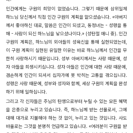
인간에게는 구원의 희망이 없었습니다. 그렇기 때문에 삼위일체
하느님 당신께서 직접 인간 구원의 계획을 맡으셨습니다. «아버지
께서 좋아하신 대로, 말씀은 인간이 되셨고, 동정녀는 - 성령을 통
해 - 사람이 되신 하느님을 낳으셨나이다.» (성탄절 애니 중). 인간
구원의 계획은, 하느님의 외아들의 성육신을 통해 실현되었는데,
이 구원 계획이 실현된 유일한 이유는 바로 하느님께서 인간을 무
한히 사랑하시기 때문입니다. 성부 아버지께서는 사랑 때문에, 성
자 아들을 희생시키십니다. 성자 아들은 인간에 대한 사랑 때문에,
겸손하게 인간이 되셔서 십자가에 못 박히는 고통을 겪으십니다.
성령은 사랑 때문에, 성부와 성자와 함께, 세상 구원의 계획을 완성
하기 위해 일하십니다.
그리고 각 신자들은 주님의 탄생으로부터 누릴 수 있는 모든 혜택
을 은총으로 누리고 있습니다. 즉, 하느님께 받는 선물로서, 그에
대해 대가로 지불해야 하는 것 없이, 누리고 있는 것입니다. 사도
바울로는 그것을 분명히 언급하고 있습니다. «여러분이 구원을 받