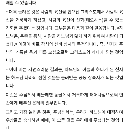
배할 수 있습니다.
- 더욱 놀라운 것은 사람의 육신을 입으신 그리스도께서 사람의 육
신을 거룩하게 하셨고, 사람의 육신이 신화(테오시스)할 수 있는
기회를 주셨다는 것입니다. 교부들은 다음과 같이 말씀합니다. «하
느님은, 은총을 통해, 사람을 하느님과 닮게 하기 위하여 사람이 되
셨다.» 이것이 바로 감사의 신비 성사의 목적입니다. 즉, 신자가 주
님의 거룩한 몸과 피를 모심으로써 그리스도와 하나가 되는 것입
니다.
- 이에 따른 자연스러운 결과는, 하느님의 아들과 하나가 된 신자
는 하느님 나라의 선한 것들을 물려받는 공동 상속자가 되는 것입
니다.
이것은 주님께서 베들레헴 동굴에서 거룩하게 태어나심으로써 인
간에게 베푸신 은혜의 일부입니다.
그리고 가장 놀라운 것은, 주님께서는, 우리가 하느님에 대적하며
우상들을 숭배하던 때에, 이 모든 것을 우리에게 주셨다는 것입니
다.