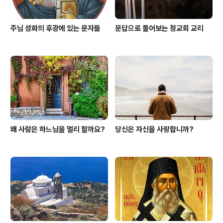
주님 성화의 후광에 있는 문자들
문답으로 풀어보는 정교회 교리
왜 사람은 하느님을 멀리 할까요?
당신은 자신을 사랑합니까?