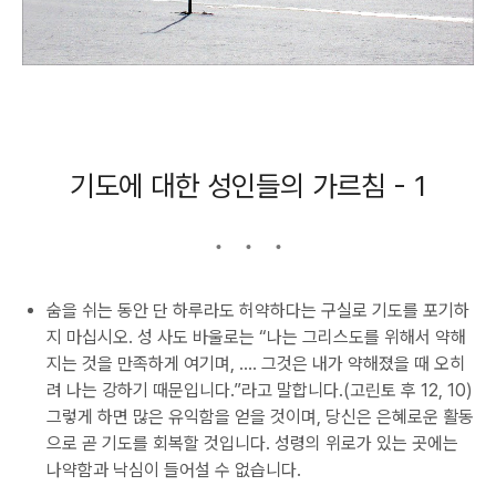
기도에 대한 성인들의 가르침 - 1
숨을 쉬는 동안 단 하루라도 허약하다는 구실로 기도를 포기하
지 마십시오. 성 사도 바울로는 “나는 그리스도를 위해서 약해
지는 것을 만족하게 여기며, .… 그것은 내가 약해졌을 때 오히
려 나는 강하기 때문입니다.”라고 말합니다.(고린토 후 12, 10)
그렇게 하면 많은 유익함을 얻을 것이며, 당신은 은혜로운 활동
으로 곧 기도를 회복할 것입니다. 성령의 위로가 있는 곳에는
나약함과 낙심이 들어설 수 없습니다.