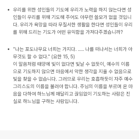
우리를 위한 성인들의 기도에 우리가 노력을 하지 않는다면 성
인들이 우리를 위해 기도해 주어도 아무런 쓸모가 없을 것입니
다. 우리가 욕망을 따라 무질서한 생활을 한다면 성인들이 우리
를 위해 드리는 기도가 어떤 유익함을 가져다주겠습니까?
“나는 포도나무요 너희는 가지다. ..… 나를 떠나서는 너희가 아
무것도 할 수 없다." (요한 15, 5)
이 말씀처럼 태양에 빛이 없다면 빛날 수 없듯이, 예수의 이름
으로 기도하지 않으면 마음에서 악한 생각을 지울 수 없음으로
빛을 찾을 수 없습니다. 그러므로 우리는 호흡하듯이 자주 예수
그리스도의 이름을 불러야 합니다. 주님의 이름을 부르며 온 마
음을 다하여 하느님께 매달리고 끊임없이 기도하는 사람은 진
실로 하느님을 구하는 사람입니다.
로그 정보