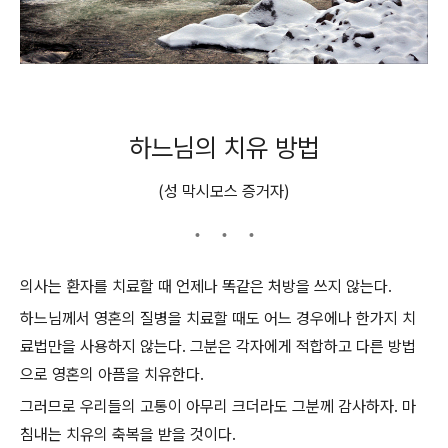
하느님의 치유 방법
(성 막시모스 증거자)
의사는 환자를 치료할 때 언제나 똑같은 처방을 쓰지 않는다.
하느님께서 영혼의 질병을 치료할 때도 어느 경우에나 한가지 치
료법만을 사용하지 않는다. 그분은 각자에게 적합하고 다른 방법
으로 영혼의 아픔을 치유한다.
그러므로 우리들의 고통이 아무리 크더라도 그분께 감사하자. 마
침내는 치유의 축복을 받을 것이다.