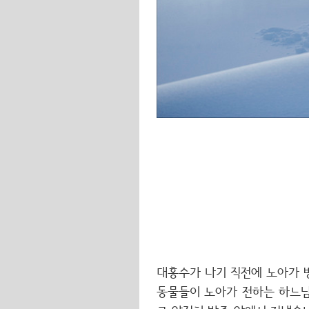
대홍수가 나기 직전에 노아가 
동물들이 노아가 전하는 하느님