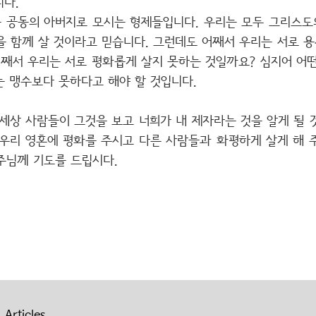
니다.
 공동의 아버지로 모시는 형제들입니다. 우리는 모두 그리스도의
을 함께 살 것이라고 믿습니다. 그런데도 어째서 우리는 서로 
어째서 우리는 서로 평화롭게 살지 못하는 것일까요? 심지어 어떤
는 맹수보다 못하다고 해야 할 것입니다.
세상 사람들이 그것을 보고 너희가 내 제자라는 것을 알게 될 것이
 우리 영혼에 평화를 주시고 다른 사람들과 화평하게 살게 해 
주님께 기도를 드립시다.
 Articles