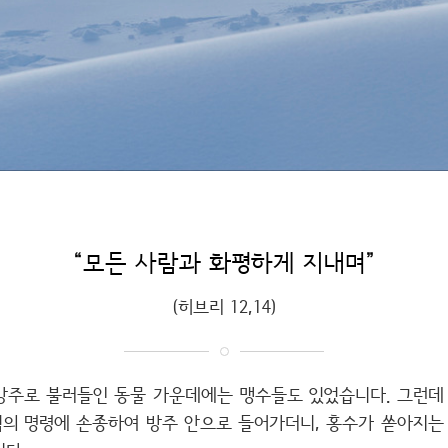
“모든 사람과 화평하게 지내며”
(히브리 12,14)
방주로 불러들인 동물 가운데에는 맹수들도 있었습니다. 그런데
의 명령에 손종하여 방주 안으로 들어가더니, 홍수가 쏟아지는 