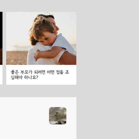
좋은 부모가 되려면 어떤 점을 조
심해야 하나요?