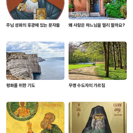
주님 성화의 후광에 있는 문자들
왜 사람은 하느님을 멀리 할까요?
평화를 위한 기도
무명 수도자의 가르침