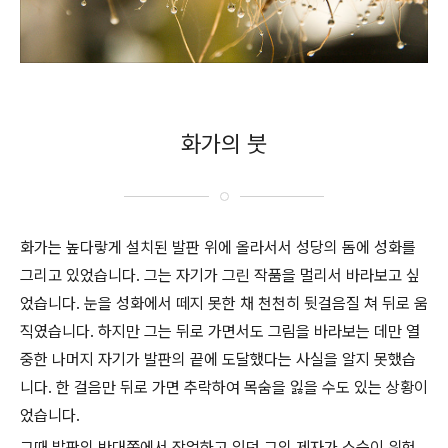
화가의 붓
화가는 높다랗게 설치된 발판 위에 올라서서 성당의 돔에 성화를
그리고 있었습니다. 그는 자기가 그린 작품을 멀리서 바라보고 싶
었습니다. 눈을 성화에서 떼지 못한 채 천천히 뒷걸음질 쳐 뒤로 움
직였습니다. 하지만 그는 뒤로 가면서도 그림을 바라보는 데만 열
중한 나머지 자기가 발판의 끝에 도달했다는 사실을 알지 못했습
니다. 한 걸음만 뒤로 가면 추락하여 목숨을 잃을 수도 있는 상황이
었습니다.
그때 발판의 반대쪽에서 작업하고 있던 그의 제자가 스승이 위험