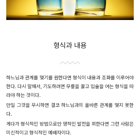
형식과 내용
하느님과 관계를 맺기를 원한다면 형식이 내용과 조화를 이루어야
한다. 다시 말해서, 기도하려면 무릎을 꿇고 입술을 여는 형식을 따
라야 하는 것이다.
만일 그것을 무시하면 결코 하느님과의 올바른 관계를 맺지 못한
다.
게다가 형식적인 방법으로만 영적인 발전을 꾀한다면 그런 사람은
미신적이고 형식적인 예배자이다.