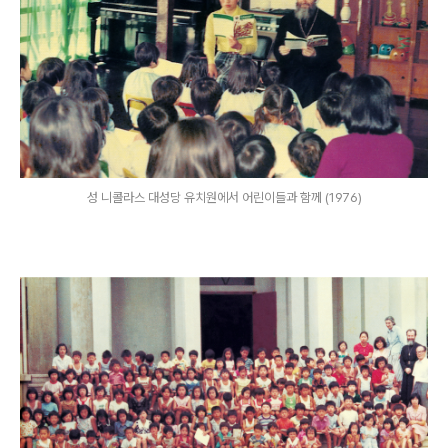
성 니콜라스 대성당 유치원에서 어린이들과 함께 (1976)