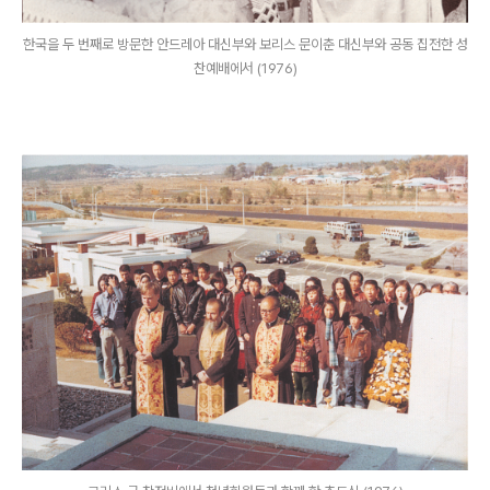
한국을 두 번째로 방문한 안드레아 대신부와 보리스 문이춘 대신부와 공동 집전한 성
찬예배에서 (1976)