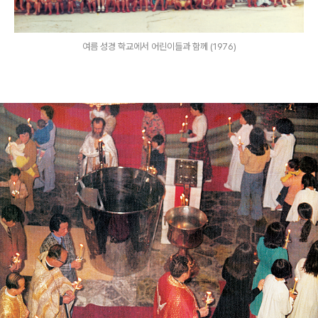
여름 성경 학교에서 어린이들과 함께 (1976)