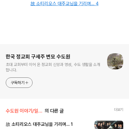
故 소티리오스 대주교님을 기리며... 4
로그 정보
한국 정교회 구세주 변모 수도원
초대 교회부터 이어 온 정교회 신앙과 영성, 수도 생활을 소개
합니다.
구독하기
더보기
수도원 이야기/일상 * 화보
의 다른 글
故 소티리오스 대주교님을 기리며... 1
글 내용