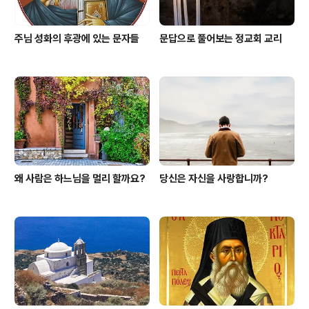
주님 성화의 후광에 있는 문자들
문답으로 풀어보는 정교회 교리
왜 사람은 하느님을 멀리 할까요?
당신은 자신을 사랑합니까?