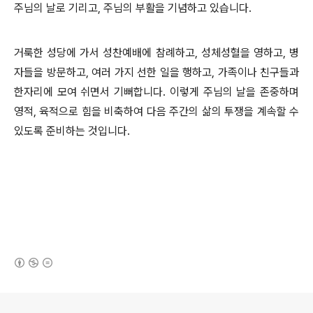
주님의 날로 기리고, 주님의 부활을 기념하고 있습니다.
거룩한 성당에 가서 성찬예배에 참례하고, 성체성혈을 영하고, 병
자들을 방문하고, 여러 가지 선한 일을 행하고, 가족이나 친구들과
한자리에 모여 쉬면서 기뻐합니다. 이렇게 주님의 날을 존중하며
영적, 육적으로 힘을 비축하여 다음 주간의 삶의 투쟁을 계속할 수
있도록 준비하는 것입니다.
(새창열림)
로그 정보