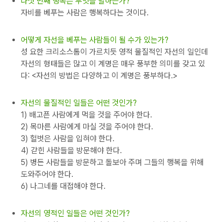
다섯 번째 행복은 무엇을 말하는가?
자비를 베푸는 사람은 행복하다는 것이다.
어떻게 자선을 베푸는 사람들이 될 수가 있는가?
성 요한 크리소스톰이 가르치듯 영적 물질적인 자선의 일인데
자선의 형태들은 많고 이 계명은 매우 풍부한 의미를 갖고 있
다: <자선의 방법은 다양하고 이 계명은 풍부하다.>
자선의 물질적인 일들은 어떤 것인가?
1) 배고픈 사람에게 먹을 것을 주어야 한다.
2) 목마른 사람에게 마실 것을 주어야 한다.
3) 헐벗은 사람을 입혀야 한다.
4) 갇힌 사람들을 방문해야 한다.
5) 병든 사람들을 방문하고 돌보아 주며 그들의 행복을 위해
도와주어야 한다.
6) 나그네를 대접해야 한다.
자선의 영적인 일들은 어떤 것인가?