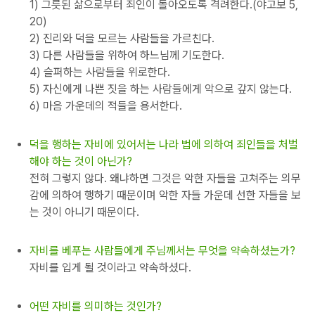
1) 그릇된 삶으로부터 죄인이 돌아오도록 격려한다.(야고보 5,
20)
2) 진리와 덕을 모르는 사람들을 가르친다.
3) 다른 사람들을 위하여 하느님께 기도한다.
4) 슬퍼하는 사람들을 위로한다.
5) 자신에게 나쁜 짓을 하는 사람들에게 악으로 갚지 않는다.
6) 마음 가운데의 적들을 용서한다.
덕을 행하는 자비에 있어서는 나라 법에 의하여 죄인들을 처벌
해야 하는 것이 아닌가?
전혀 그렇지 않다. 왜냐하면 그것은 악한 자들을 고쳐주는 의무
감에 의하여 행하기 때문이며 악한 자들 가운데 선한 자들을 보
는 것이 아니기 때문이다.
자비를 베푸는 사람들에게 주님께서는 무엇을 약속하셨는가?
자비를 입게 될 것이라고 약속하셨다.
어떤 자비를 의미하는 것인가?