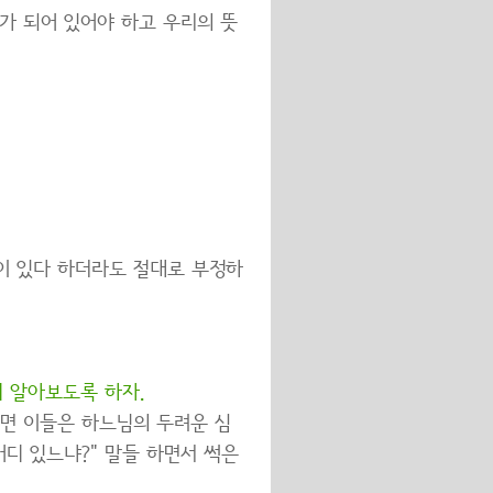
가 되어 있어야 하고 우리의 뜻
협이 있다 하더라도 절대로 부정하
 알아보도록 하자.
면 이들은 하느님의 두려운 심
어디 있느냐?" 말들 하면서 썩은