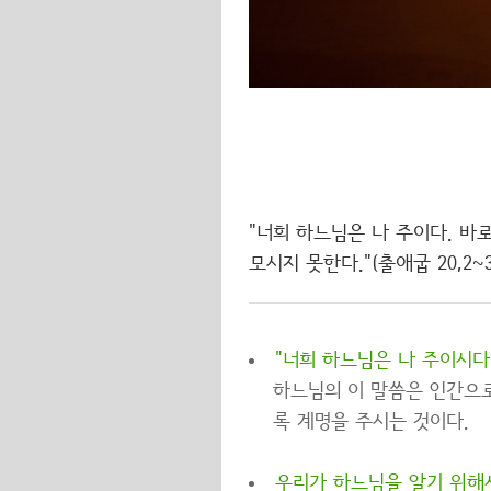
"너희 하느님은 나 주이다. 바
모시지 못한다."(출애굽 20,2~3
"너희 하느님은 나 주이시다
하느님의 이 말씀은 인간으로
록 계명을 주시는 것이다.
우리가 하느님을 알기 위해