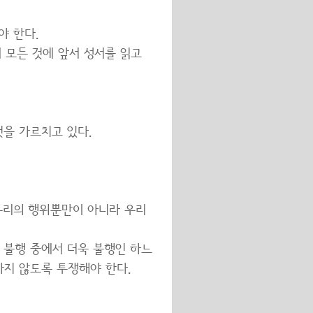
야 한다.
저 모든 것에 앞서 성서를 읽고
을 가르치고 있다.
 우리의 행위뿐만이 아니라 우리
 불행 중에서 더욱 불행인 하느
하지 않도록 투쟁해야 한다.