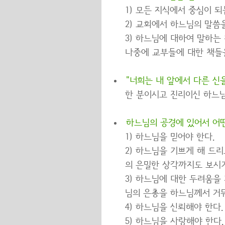
1) 모든 지식에서 중심이 
2) 교회에서 하느님의 말씀
3) 하느님에 대하여 말하는
나중에 교부들에 대한 책들
"너희는 내 앞에서 다른 신
한 분이시고 진리이신 하느님
하느님의 공경에 있어서 어
1) 하느님을 믿어야 한다.
2) 하느님을 기쁘게 해 드
의 은밀한 상각까지도 보시
3) 하느님에 대한 두려움을
님의 은총을 하느님께서 거둬
4) 하느님을 신뢰해야 한다.
5) 하느님을 사랑해야 한다.