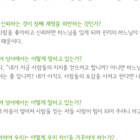
 신뢰하는 것이 첫째 계명을 위반하는 것인가?
사람을 좋아하고 신뢰하면 하느님을 잊게 되며 진리의 하느님이 
 때문이다.
여 성서에서는 어떻게 말하고 있는가?
. "내가 지금 사람들의 지지를 얻으려고 합니까? 아니면 하느
는 줄 압니까? 내가 아직도 사람들의 호감을 사려고 한다면 
여 성서에서는 어떻게 말하고 있는가?
서 마음이 멀어져 사람을 믿는 자들 사람이 힘이 되어 주려니 하
위하여 우리는 어떻게 우리 자신을 가꾸어야 하는가?