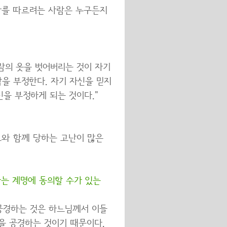
"나를 따르려는 사람은 누구든지
람의 옷을 벗어버리는 것이 자기
착을 부정한다. 자기 자신을 믿지
을 부정하게 되는 것이다."
도와 함께 당하는 고난이 많은
는 계명에 동의할 수가 있는
공경하는 것은 하느님께서 이들
을 공경하는 것이기 때문이다.