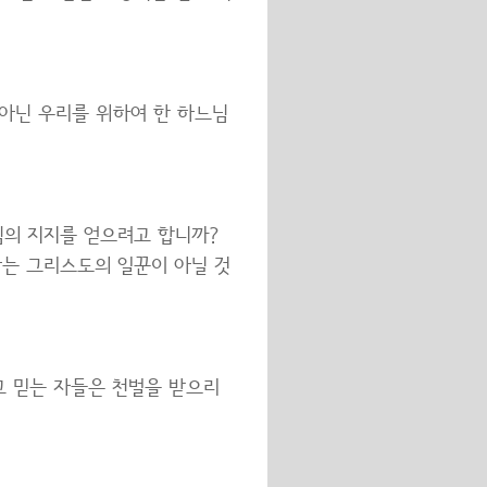
아닌 우리를 위하여 한 하느님
님의 지지를 얻으려고 합니까?
나는 그리스도의 일꾼이 아닐 것
고 믿는 자들은 천벌을 받으리