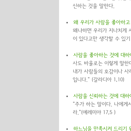
신하는 것을 말한다.
왜 우리가 사람을 좋아하고
왜냐하면 우리가 지나치게 
이 있다고만 생각할 수 있기
사람을 좋아하는 것에 대하
사도 바울로는 이렇게 말한다
내가 사람들의 호감이나 사려
입니다." (갈라디아 1,10)
사람을 신뢰하는 것에 대하
"주가 하는 말이다. 나에게
라."(예레미야 17,5 )
하느님을 만족시켜 드리기 