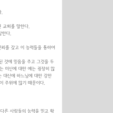
.
 교회를 말한다.
말한다.
신뢰를 갖고 이 능력들을 통하여
된 것에 믿음을 주고 그것을 두
는 미신에 대한 예는 굉장히 많
는 대신에 하느님에 대한 강한
이 주위에 많기 때문이다.
 다른 사람들의 능력을 믿고 확