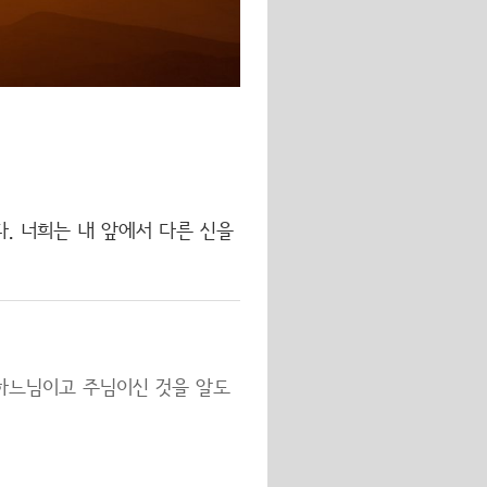
. 너희는 내 앞에서 다른 신을
 하느님이고 주님이신 것을 알도