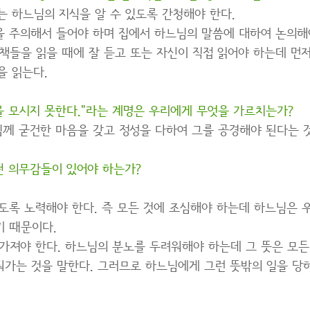
되는 하느님의 지식을 알 수 있도록 간청해야 한다.
을 주의해서 들어야 하며 집에서 하느님의 말씀에 대하여 논의해
 책들을 읽을 때에 잘 듣고 또는 자신이 직접 읽어야 하는데 먼
을 읽는다.
을 모시지 못한다."라는 계명은 우리에게 무엇을 가르치는가?
께 굳건한 마음을 갖고 정성을 다하여 그를 공경해야 된다는 것
떤 의무감들이 있어야 하는가?
리도록 노력해야 한다. 즉 모든 것에 조심해야 하는데 하느님은
기 때문이다.
 가져야 한다. 하느님의 분노를 두려워해야 하는데 그 뜻은 모든
가는 것을 말한다. 그러므로 하느님에게 그런 뜻밖의 일을 당