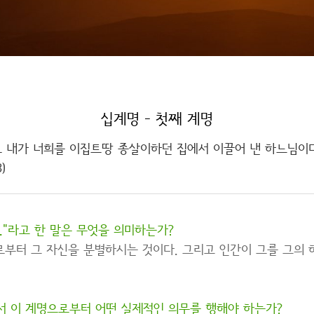
십계명 - 첫째 계명
로 내가 너희를 이집트땅 종살이하던 집에서 이끌어 낸 하느님이다
)
."라고 한 말은 무엇을 의미하는가?
부터 그 자신을 분별하시는 것이다. 그리고 인간이 그를 그의
서 이 계명으로부터 어떤 실제적인 의무를 행해야 하는가?