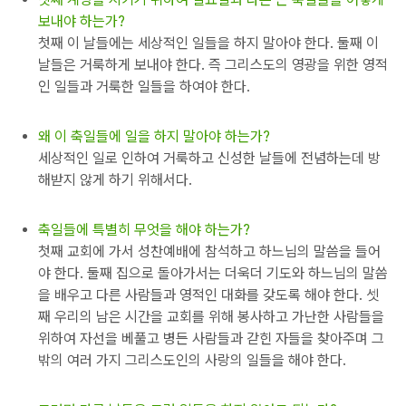
보내야 하는가?
첫째 이 날들에는 세상적인 일들을 하지 말아야 한다. 둘째 이
날들은 거룩하게 보내야 한다. 즉 그리스도의 영광을 위한 영적
인 일들과 거룩한 일들을 하여야 한다.
왜 이 축일들에 일을 하지 말아야 하는가?
세상적인 일로 인하여 거룩하고 신성한 날들에 전념하는데 방
해받지 않게 하기 위해서다.
축일들에 특별히 무엇을 해야 하는가?
첫째 교회에 가서 성찬예배에 참석하고 하느님의 말씀을 들어
야 한다. 둘째 집으로 돌아가서는 더욱더 기도와 하느님의 말씀
을 배우고 다른 사람들과 영적인 대화를 갖도록 해야 한다. 셋
째 우리의 남은 시간을 교회를 위해 봉사하고 가난한 사람들을
위하여 자선을 베풀고 병든 사람들과 갇힌 자들을 찾아주며 그
밖의 여러 가지 그리스도인의 사랑의 일들을 해야 한다.