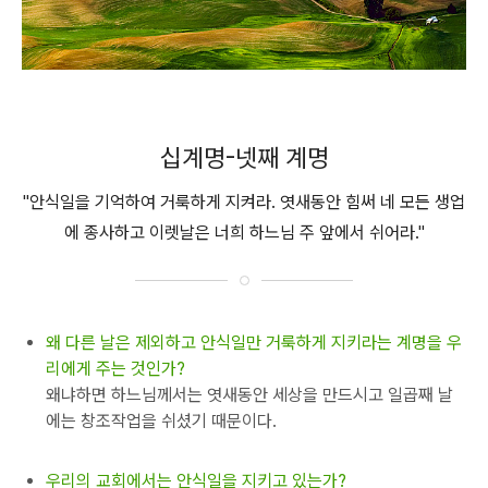
십계명-넷째 계명
"안식일을 기억하여 거룩하게 지켜라. 엿새동안 힘써 네 모든 생업
에 종사하고 이렛날은 너희 하느님 주 앞에서 쉬어라."
왜 다른 날은 제외하고 안식일만 거룩하게 지키라는 계명을 우
리에게 주는 것인가?
왜냐하면 하느님께서는 엿새동안 세상을 만드시고 일곱째 날
에는 창조작업을 쉬셨기 때문이다.
우리의 교회에서는 안식일을 지키고 있는가?