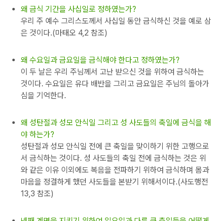
왜 금식 기간을 사십일로 정하였는가?
우리 주 예수 그리스도께서 사십일 동안 금식하신 것을 예로 삼
은 것이다.(마태오 4,2 참조)
왜 수요일과 금요일을 금식해야 한다고 정하였는가?
이 두 날은 우리 주님께서 고난 받으신 것을 위하여 금식하는
것이다. 수요일은 유다 배반을 그리고 금요일은 주님의 돌아가
심을 기억한다.
왜 성탄절과 성모 안식일 그리고 성 사도들의 축일에 금식을 해
야 하는가?
성탄절과 성모 안식일 전에 큰 축일을 맞이하기 위한 고행으로
서 금식하는 것이다. 성 사도들의 축일 전에 금식하는 것은 위
와 같은 이유 이외에도 복음을 전파하기 위하여 금식하며 몸과
마음을 정결하게 했던 사도들을 본받기 위해서이다.(사도행전
13,3 참조)
넷째 계명을 지키기 위하여 일요일과 다른 큰 축일들을 어떻게